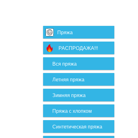
Пряжа
РАСПРОДАЖА!!!
Вся пряжа
Летняя пряжа
Зимняя пряжа
Пряжа с хлопком
Синтетическая пряжа