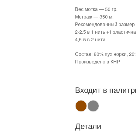
Вес мотка — 50 гр.
Метраж — 350 м.
Рекомендованный размер 
2-2.5 в 1 нить +1 эластичн
4,5-5 в 2 нити
Состав: 80% пух норки, 2
Произведено в КНР
Входит в палитр
Детали