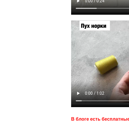
В блоге есть бесплатны