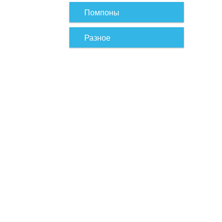
Помпоны
Разное