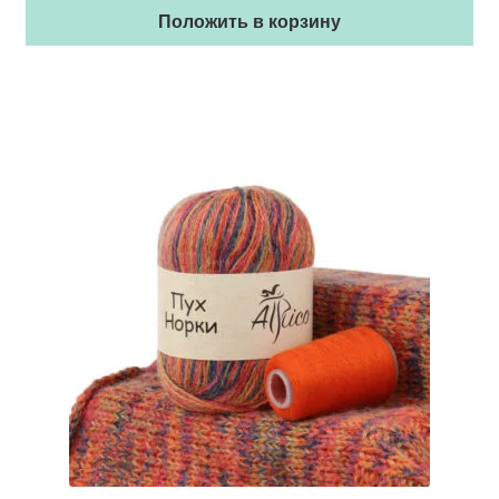
Положить в корзину