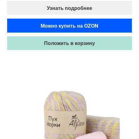
Узнать подробнее
Можно купить на OZON
Положить в корзину