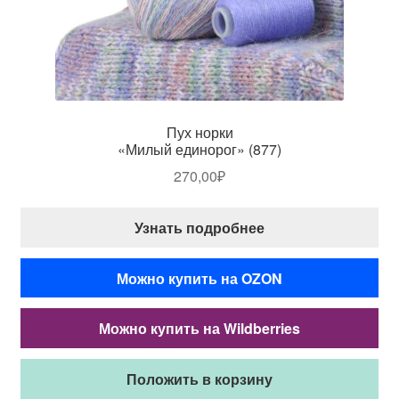
Пух норки
«Милый единорог» (877)
270,00
₽
Узнать подробнее
Можно купить на OZON
Можно купить на Wildberries
Положить в корзину