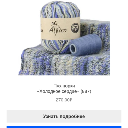
Пух норки
«Холодное сердце» (887)
270,00
₽
Узнать подробнее