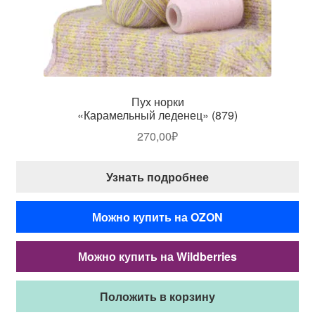
Пух норки
«Карамельный леденец» (879)
270,00
₽
Узнать подробнее
Можно купить на OZON
Можно купить на Wildberries
Положить в корзину