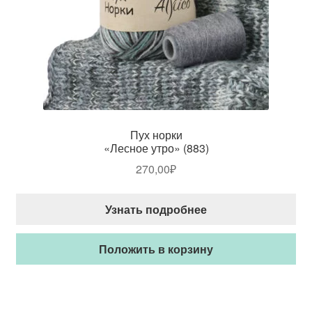
Пух норки
«Лесное утро» (883)
270,00
₽
Узнать подробнее
Положить в корзину