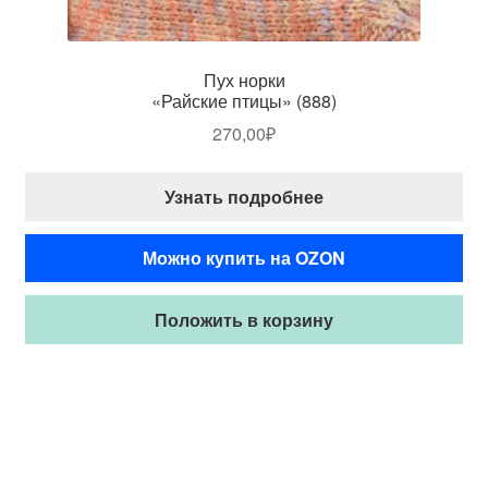
Пух норки
«Райские птицы» (888)
270,00
₽
Узнать подробнее
Можно купить на OZON
Положить в корзину