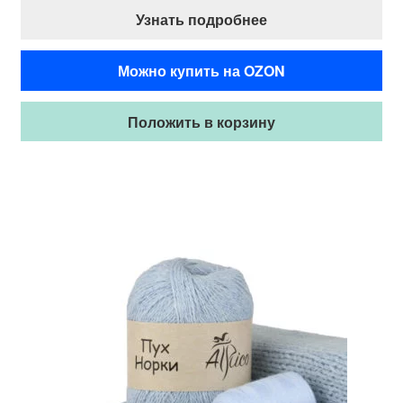
Узнать подробнее
Можно купить на OZON
Положить в корзину