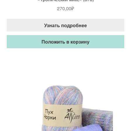
270,00
₽
Узнать подробнее
Положить в корзину