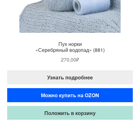
Пух норки
«Серебряный водопад» (881)
270,00
₽
Узнать подробнее
Можно купить на OZON
Положить в корзину