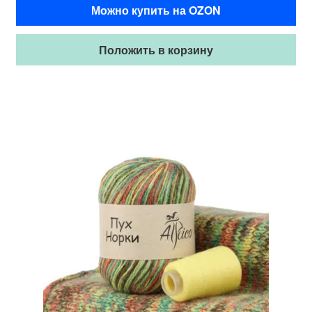
Можно купить на OZON
Положить в корзину