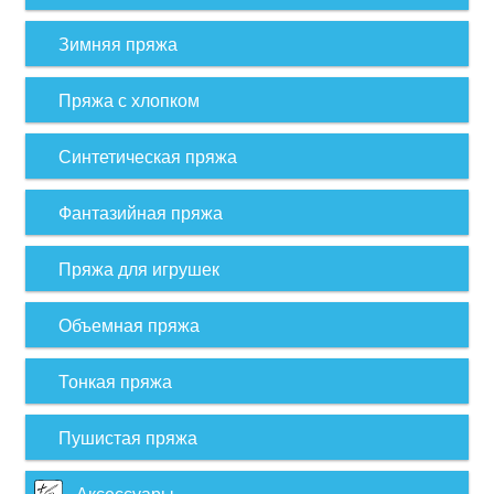
Зимняя пряжа
Пряжа с хлопком
Синтетическая пряжа
Фантазийная пряжа
Пряжа для игрушек
Объемная пряжа
Тонкая пряжа
Пушистая пряжа
Аксессуары