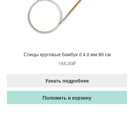
Спицы круговые бамбук d 4.0 мм 80 см
155,00
₽
Узнать подробнее
Положить в корзину