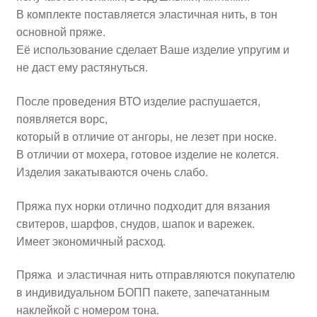
В комплекте поставляется эластичная нить, в тон
основной пряже.
Её использование сделает Ваше изделие упругим и
не даст ему растянуться.
После проведения ВТО изделие распушается,
появляется ворс,
который в отличие от ангоры, не лезет при носке.
В отличии от мохера, готовое изделие не колется.
Изделия закатываются очень слабо.
Пряжа пух норки отлично подходит для вязания
свитеров, шарфов, снудов, шапок и варежек.
Имеет экономичный расход.
Пряжа и эластичная нить отправляются покупателю
в индивидуальном БОПП пакете, запечатанным
наклейкой с номером тона.