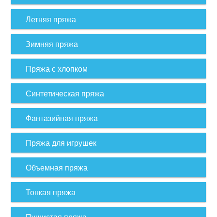
Летняя пряжа
Зимняя пряжа
Пряжа с хлопком
Синтетическая пряжа
Фантазийная пряжа
Пряжа для игрушек
Объемная пряжа
Тонкая пряжа
Пушистая пряжа