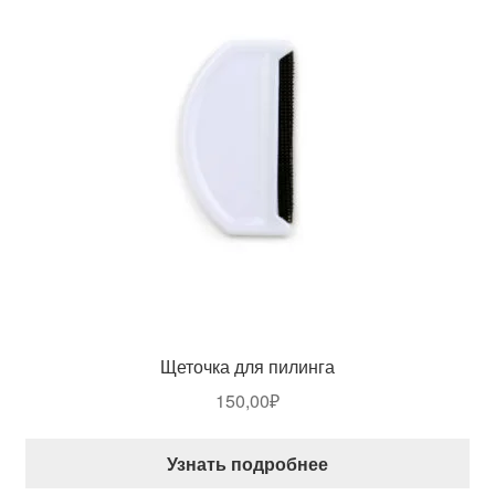
Щеточка для пилинга
150,00
₽
Узнать подробнее