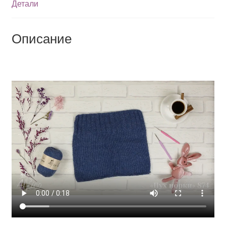
Детали
Описание