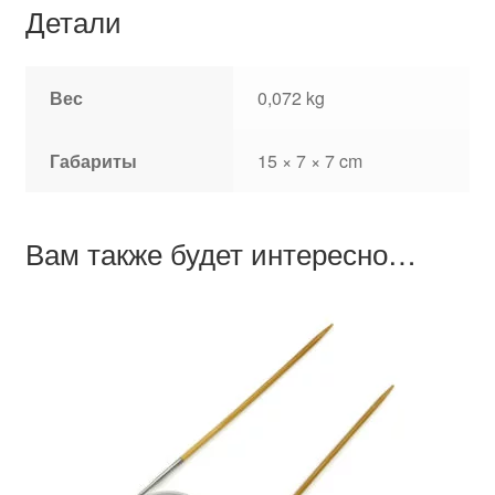
Детали
Вес
0,072 kg
Габариты
15 × 7 × 7 cm
Вам также будет интересно…