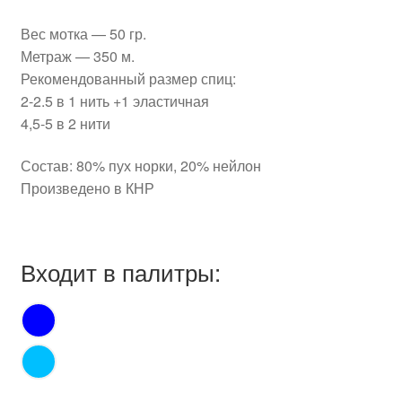
Вес мотка — 50 гр.
Метраж — 350 м.
Рекомендованный размер спиц:
2-2.5 в 1 нить +1 эластичная
4,5-5 в 2 нити
Состав: 80% пух норки, 20% нейлон
Произведено в КНР
Входит в палитры: