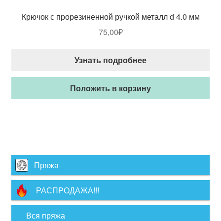
Крючок с прорезиненной ручкой металл d 4.0 мм
75,00
₽
Узнать подробнее
Положить в корзину
Пряжа
РАСПРОДАЖА!!!
Вся пряжа