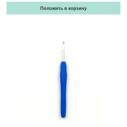
Положить в корзину