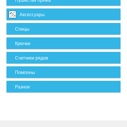
Аксессуары
Спицы
Крючки
Счетчики рядов
Помпоны
Разное