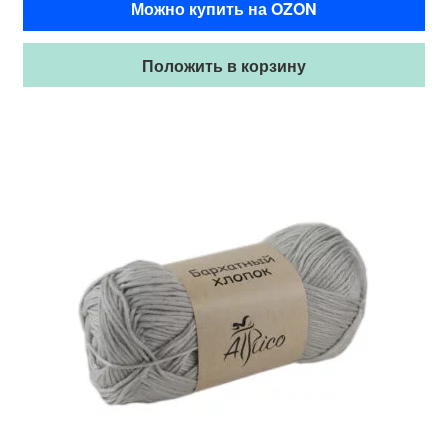
Можно купить на OZON
Положить в корзину