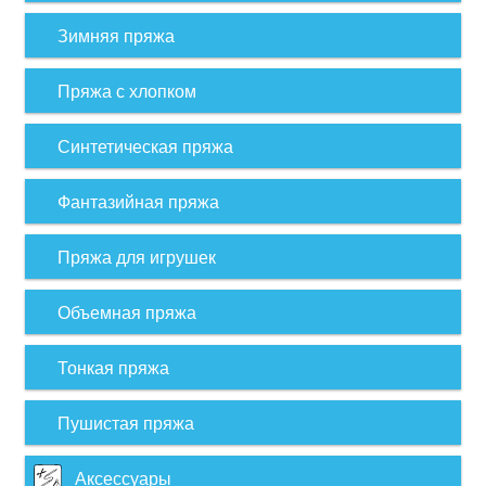
Зимняя пряжа
Пряжа с хлопком
Синтетическая пряжа
Фантазийная пряжа
Пряжа для игрушек
Объемная пряжа
Тонкая пряжа
Пушистая пряжа
Аксессуары