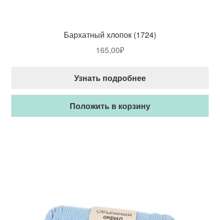
Бархатный хлопок (1724)
165,00
₽
Узнать подробнее
Положить в корзину