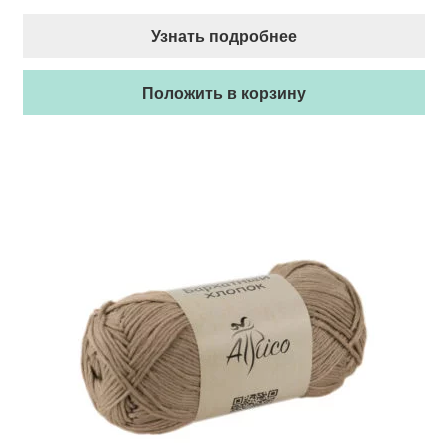
Узнать подробнее
Положить в корзину