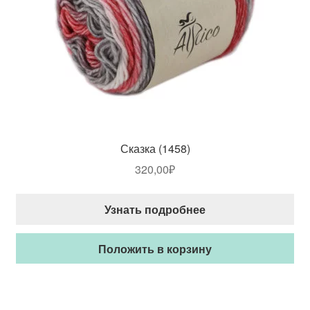
Сказка (1458)
320,00
₽
Узнать подробнее
Положить в корзину