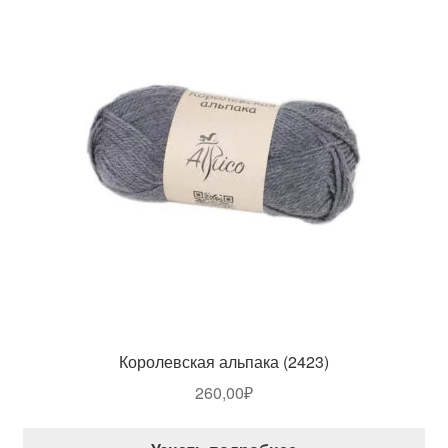
Королевская альпака (2423)
260,00
₽