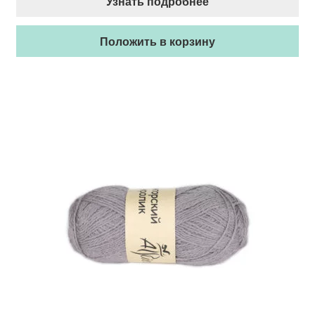
Узнать подробнее
Положить в корзину