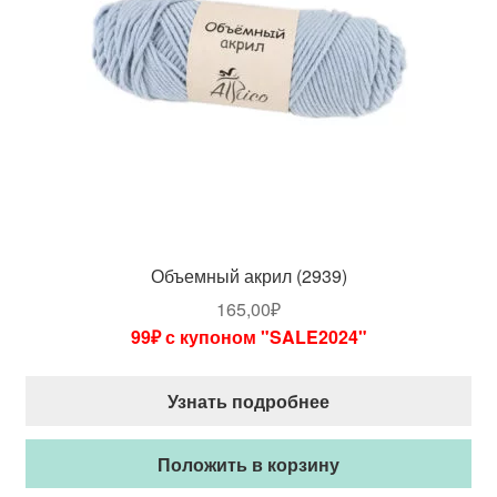
Объемный акрил (2939)
165,00
₽
99₽ с купоном "SALE2024"
Узнать подробнее
Положить в корзину