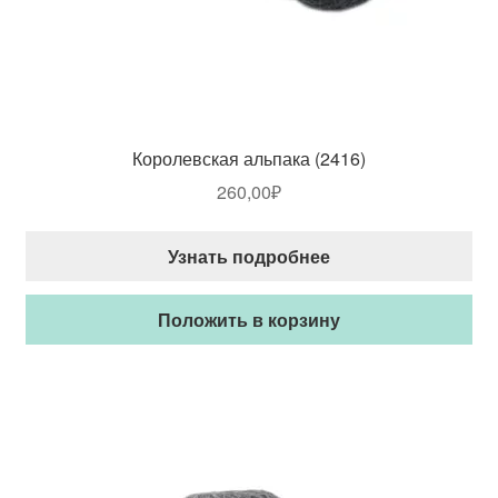
Королевская альпака (2416)
260,00
₽
Узнать подробнее
Положить в корзину