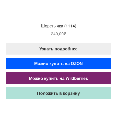
Шерсть яка (1114)
240,00
₽
Узнать подробнее
Можно купить на OZON
Можно купить на Wildberries
Положить в корзину