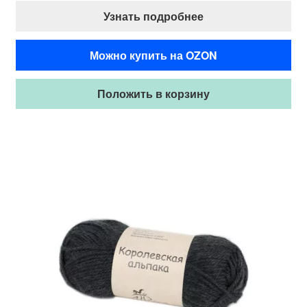
Узнать подробнее
Можно купить на OZON
Положить в корзину