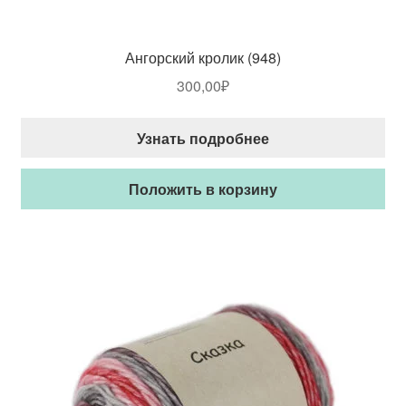
Ангорский кролик (948)
300,00
₽
Узнать подробнее
Положить в корзину