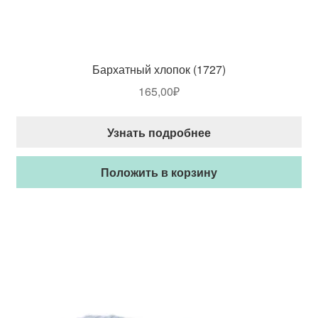
Бархатный хлопок (1727)
165,00
₽
Узнать подробнее
Положить в корзину