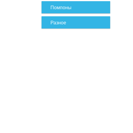
Помпоны
Разное