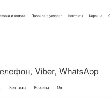
ставка и оплата
Правила и условия
Контакты
Корзина
елефон, Viber, WhatsApp
я
Контакты
Корзина
Опт