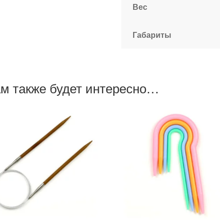
Вес
Габариты
м также будет интересно…