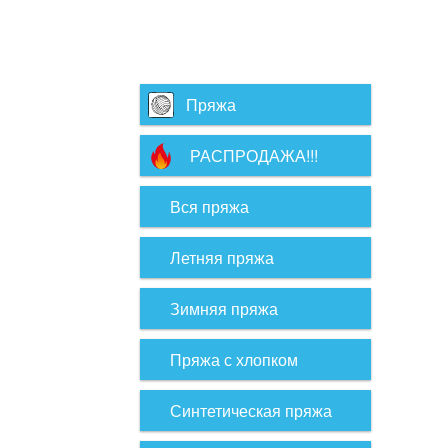
Пряжа
РАСПРОДАЖА!!!
Вся пряжа
Летняя пряжа
Зимняя пряжа
Пряжа с хлопком
Синтетическая пряжа