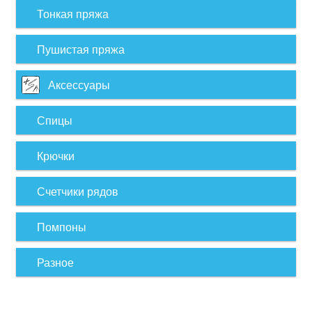
Тонкая пряжа
Пушистая пряжа
Аксессуары
Спицы
Крючки
Счетчики рядов
Помпоны
Разное