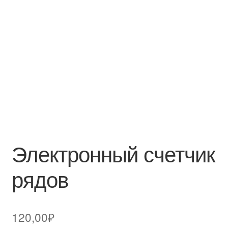
Электронный счетчик
рядов
120,00
₽