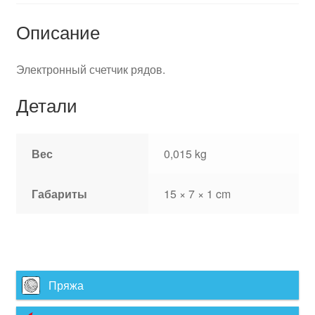
Описание
Электронный счетчик рядов.
Детали
Вес
0,015 kg
Габариты
15 × 7 × 1 cm
Пряжа