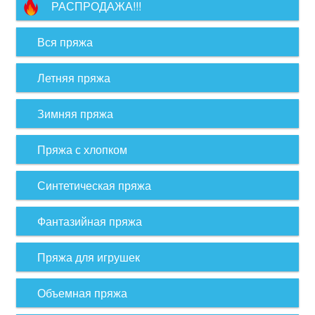
РАСПРОДАЖА!!!
Вся пряжа
Летняя пряжа
Зимняя пряжа
Пряжа с хлопком
Синтетическая пряжа
Фантазийная пряжа
Пряжа для игрушек
Объемная пряжа