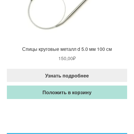
Спицы круговые металл d 5.0 мм 100 см
150,00
₽
Узнать подробнее
Положить в корзину