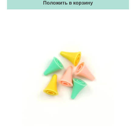
Положить в корзину