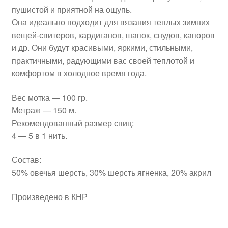
пушистой и приятной на ощупь.
Она идеально подходит для вязания теплых зимних
вещей-свитеров, кардиганов, шапок, снудов, капоров
и др. Они будут красивыми, яркими, стильными,
практичными, радующими вас своей теплотой и
комфортом в холодное время года.
Вес мотка — 100 гр.
Метраж — 150 м.
Рекомендованный размер спиц:
4 — 5 в 1 нить.
Состав:
50% овечья шерсть, 30% шерсть ягненка, 20% акрил
Произведено в КНР