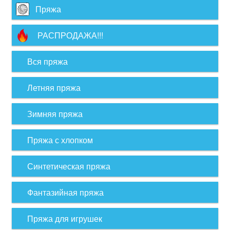
Пряжа
РАСПРОДАЖА!!!
Вся пряжа
Летняя пряжа
Зимняя пряжа
Пряжа с хлопком
Синтетическая пряжа
Фантазийная пряжа
Пряжа для игрушек