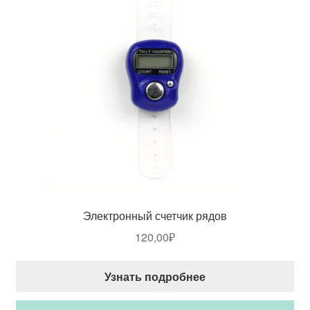
Электронный счетчик рядов
120,00
₽
Узнать подробнее