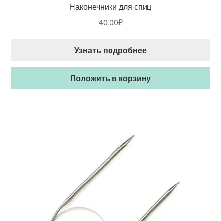
Наконечники для спиц
40,00
₽
Узнать подробнее
Положить в корзину