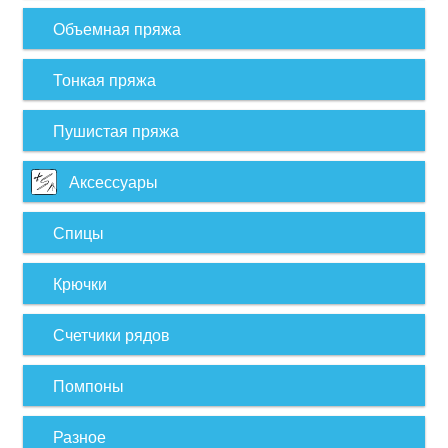
Объемная пряжа
Тонкая пряжа
Пушистая пряжа
Аксессуары
Спицы
Крючки
Счетчики рядов
Помпоны
Разное