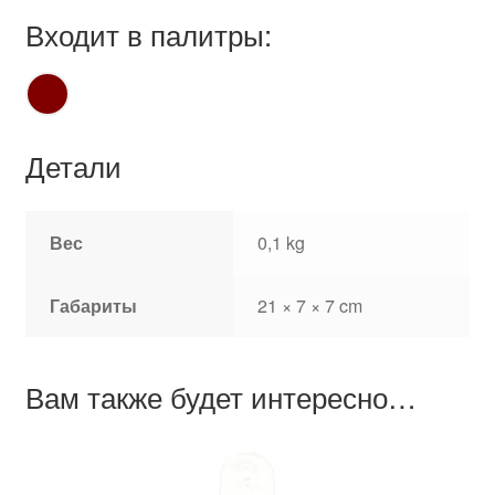
Входит в палитры:
Детали
Вес
0,1 kg
Габариты
21 × 7 × 7 cm
Вам также будет интересно…