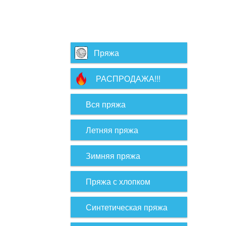
Пряжа
РАСПРОДАЖА!!!
Вся пряжа
Летняя пряжа
Зимняя пряжа
Пряжа с хлопком
Синтетическая пряжа