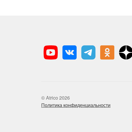
© Atrico 2026
Политика конфиденциальности