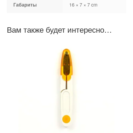
Габариты
16 × 7 × 7 cm
Вам также будет интересно…