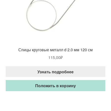
Спицы круговые металл d 2.0 мм 120 см
115,00
₽
Узнать подробнее
Положить в корзину