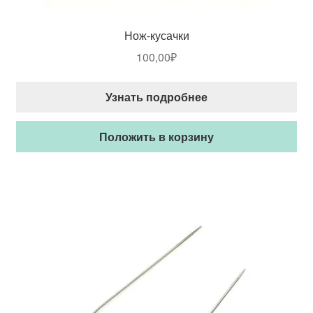
Нож-кусачки
100,00
₽
Узнать подробнее
Положить в корзину