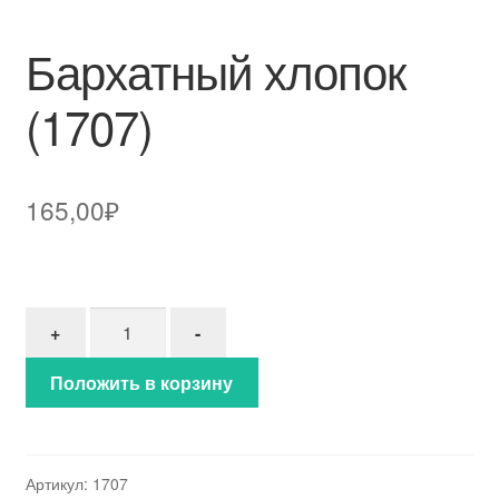
Бархатный хлопок
(1707)
165,00
₽
Количество товара Бархатный хлопок (1707)
+
-
Положить в корзину
Артикул:
1707