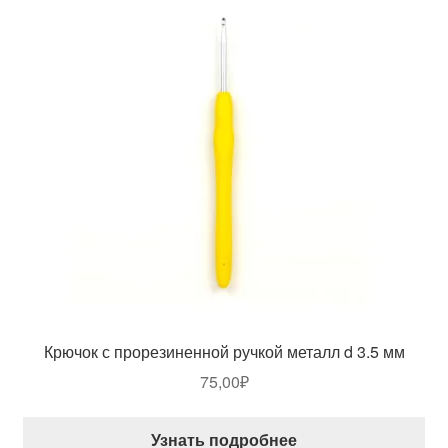
Крючок с прорезиненной ручкой металл d 3.5 мм
75,00
₽
Узнать подробнее