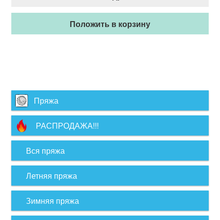
Положить в корзину
Пряжа
РАСПРОДАЖА!!!
Вся пряжа
Летняя пряжа
Зимняя пряжа