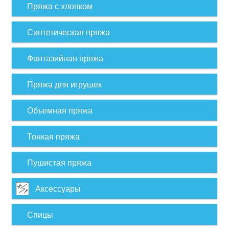
Пряжа с хлопком
Синтетическая пряжа
Фантазийная пряжа
Пряжа для игрушек
Объемная пряжа
Тонкая пряжа
Пушистая пряжа
Аксессуары
Спицы