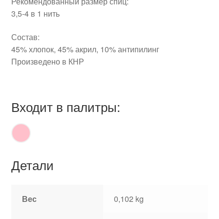
Рекомендованный размер спиц:
3,5-4 в 1 нить
Состав:
45% хлопок, 45% акрил, 10% антипилинг
Произведено в КНР
Входит в палитры:
Детали
Вес
0,102 kg