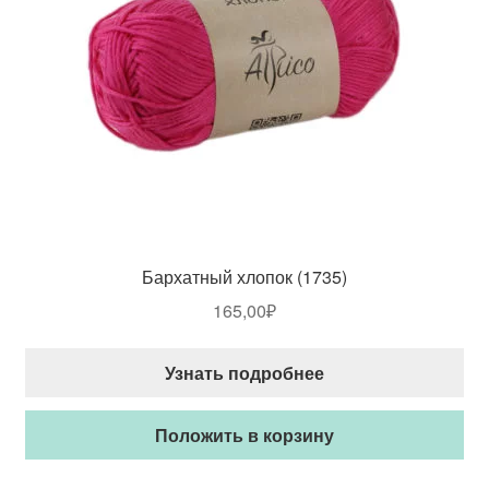
Бархатный хлопок (1735)
165,00
₽
Узнать подробнее
Положить в корзину