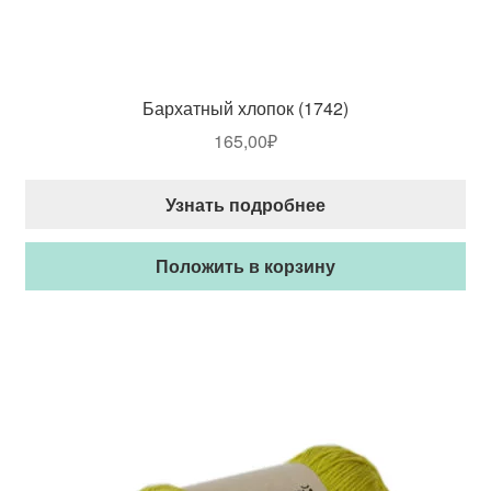
Бархатный хлопок (1742)
165,00
₽
Узнать подробнее
Положить в корзину