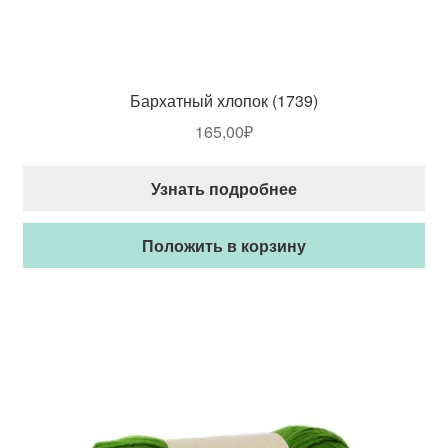
Бархатный хлопок (1739)
165,00
₽
Узнать подробнее
Положить в корзину