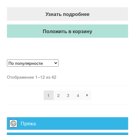
Узнать подробнее
Положить в корзину
Отображение 1–12 из 42
1
2
3
4
Пряжа