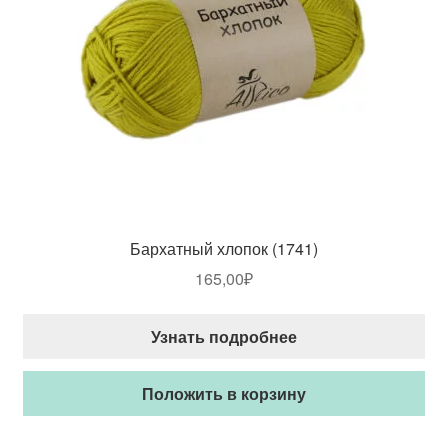
Бархатный хлопок (1741)
165,00
₽
Узнать подробнее
Положить в корзину