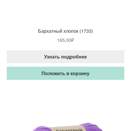
Бархатный хлопок (1733)
165,00
₽
Узнать подробнее
Положить в корзину