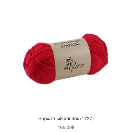
Бархатный хлопок (1737)
165,00
₽