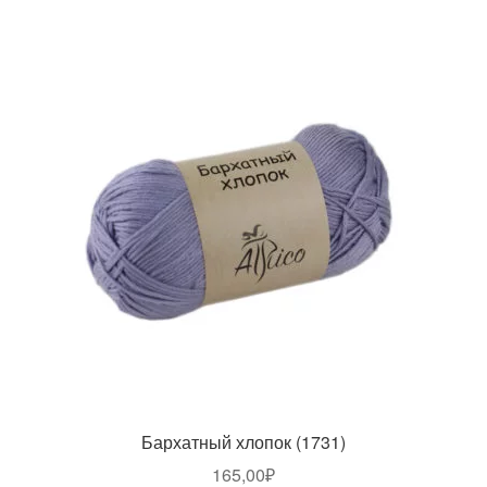
Бархатный хлопок (1731)
165,00
₽