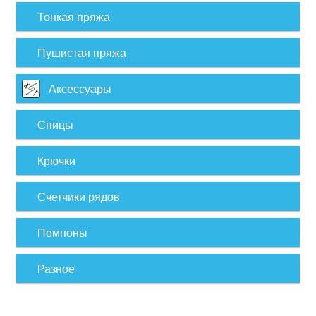
Тонкая пряжа
Пушистая пряжа
Аксессуары
Спицы
Крючки
Счетчики рядов
Помпоны
Разное