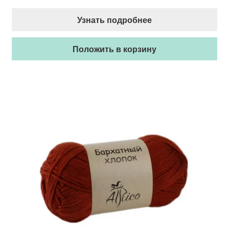
Узнать подробнее
Положить в корзину