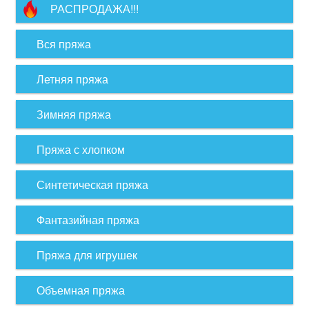
РАСПРОДАЖА!!!
Вся пряжа
Летняя пряжа
Зимняя пряжа
Пряжа с хлопком
Синтетическая пряжа
Фантазийная пряжа
Пряжа для игрушек
Объемная пряжа