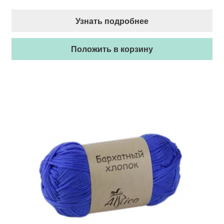
Узнать подробнее
Положить в корзину