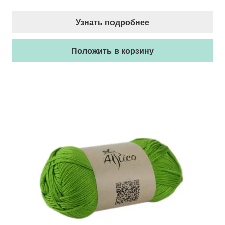
Узнать подробнее
Положить в корзину