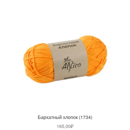
Бархатный хлопок (1734)
165,00
₽