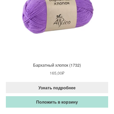
Бархатный хлопок (1732)
165,00
₽
Узнать подробнее
Положить в корзину