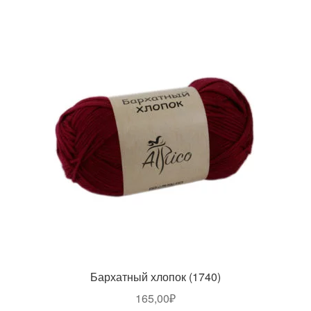
Бархатный хлопок (1740)
165,00
₽