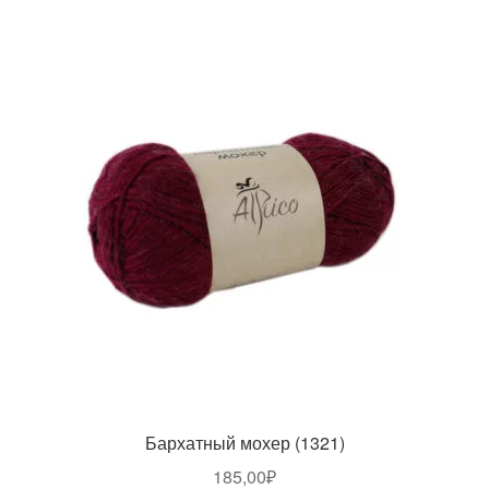
Бархатный мохер (1321)
185,00
₽