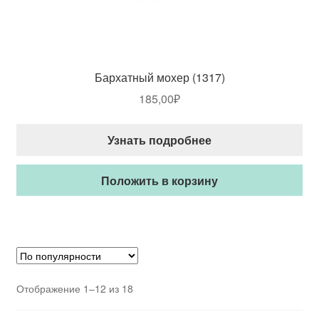
Бархатный мохер (1317)
185,00
₽
Узнать подробнее
Положить в корзину
Отображение 1–12 из 18