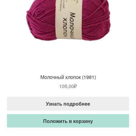
Молочный хлопок (1981)
105,00
₽
Узнать подробнее
Положить в корзину