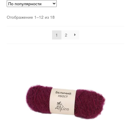
Отображение 1–12 из 18
1
2