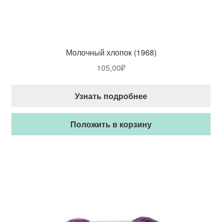
Молочный хлопок (1968)
105,00
₽
Узнать подробнее
Положить в корзину