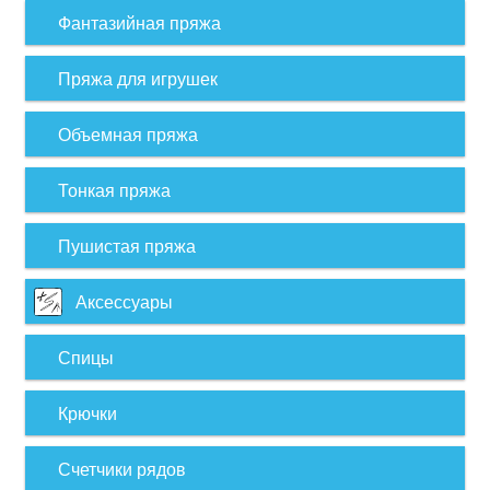
Фантазийная пряжа
Пряжа для игрушек
Объемная пряжа
Тонкая пряжа
Пушистая пряжа
Аксессуары
Спицы
Крючки
Счетчики рядов