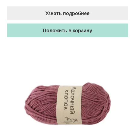
Узнать подробнее
Положить в корзину