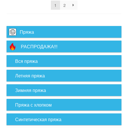
1
2
Пряжа
РАСПРОДАЖА!!!
Вся пряжа
Летняя пряжа
Зимняя пряжа
Пряжа с хлопком
Синтетическая пряжа