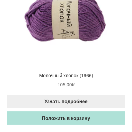
Молочный хлопок (1966)
105,00
₽
Узнать подробнее
Положить в корзину