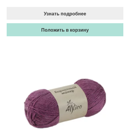
Узнать подробнее
Положить в корзину