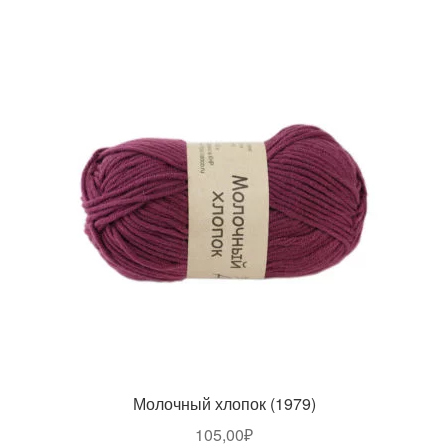
Молочный хлопок (1979)
105,00
₽