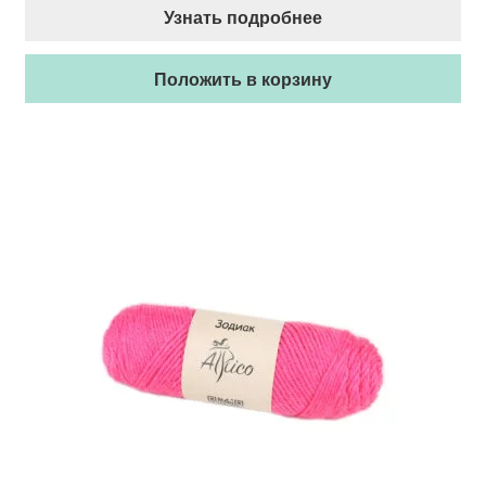
Узнать подробнее
Положить в корзину