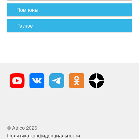
Помпоны
Разное
© Atrico 2026
Политика конфиденциальности