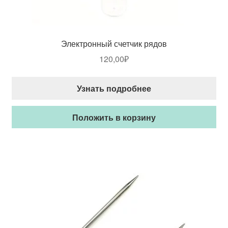
Электронный счетчик рядов
120,00
₽
Узнать подробнее
Положить в корзину