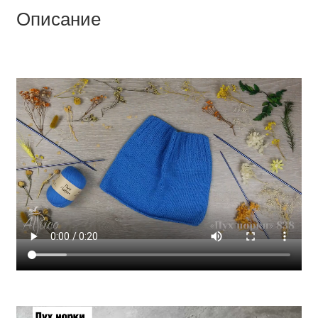
Описание