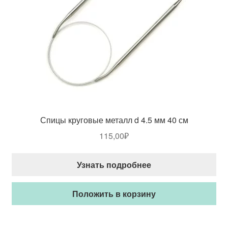
Спицы круговые металл d 4.5 мм 40 см
115,00
₽
Узнать подробнее
Положить в корзину