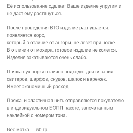
Её использование сделает Ваше изделие упругим и
не даст ему растянуться.
После проведения ВТО изделие распушается,
появляется ворс,
который в отличие от ангоры, не лезет при носке.
В отличии от мохера, готовое изделие не колется.
Изделия закатываются очень слабо.
Пряжа пух норки отлично подходит для вязания
свитеров, шарфов, снудов, шапок и варежек.
Имеет экономичный расход.
Пряжа и эластичная нить отправляются покупателю
в индивидуальном БОПП пакете, запечатанным
наклейкой с номером тона.
Вес мотка — 50 гр.