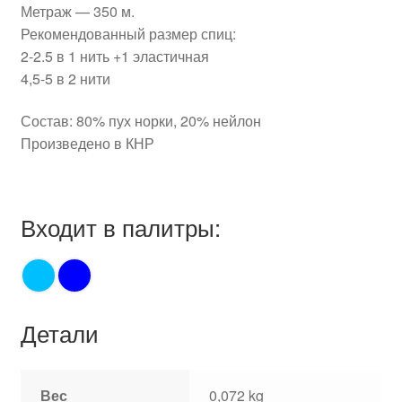
Метраж — 350 м.
Рекомендованный размер спиц:
2-2.5 в 1 нить +1 эластичная
4,5-5 в 2 нити
Состав: 80% пух норки, 20% нейлон
Произведено в КНР
Входит в палитры:
Детали
Вес
0,072 kg