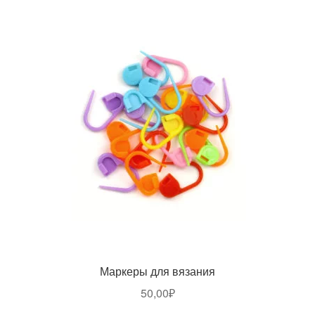
Маркеры для вязания
50,00
₽