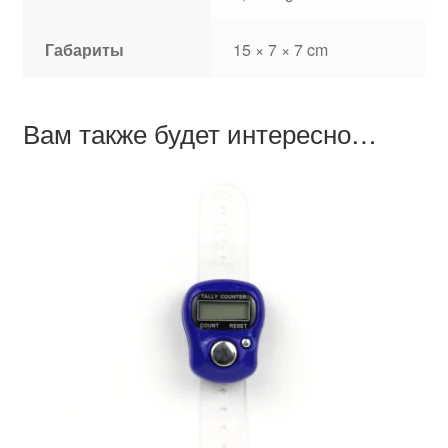
Габариты
15 × 7 × 7 cm
Вам также будет интересно…