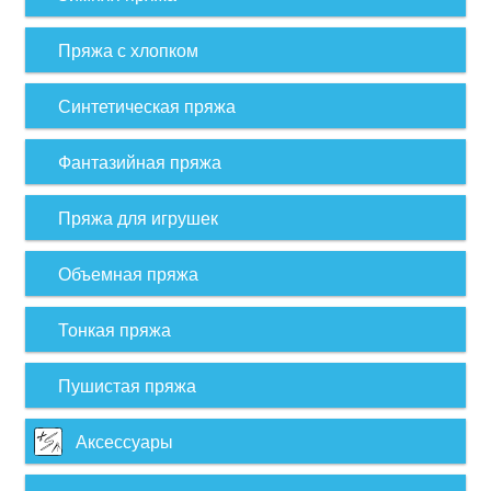
Пряжа с хлопком
Синтетическая пряжа
Фантазийная пряжа
Пряжа для игрушек
Объемная пряжа
Тонкая пряжа
Пушистая пряжа
Аксессуары