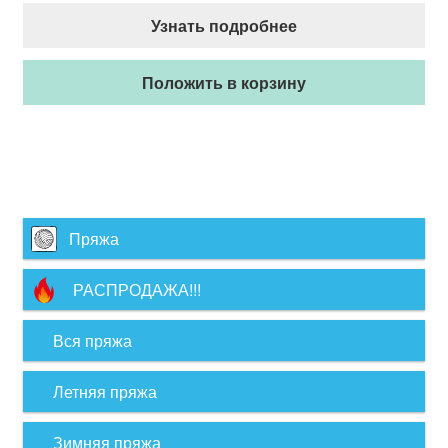
Узнать подробнее
Положить в корзину
Пряжа
РАСПРОДАЖА!!!
Вся пряжа
Летняя пряжа
Зимняя пряжа