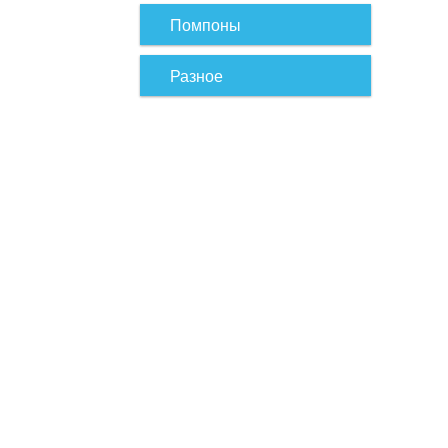
Помпоны
Разное