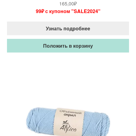
165,00
₽
99₽ с купоном "SALE2024"
Узнать подробнее
Положить в корзину