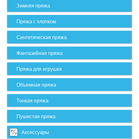
Зимняя пряжа
Пряжа с хлопком
Синтетическая пряжа
Фантазийная пряжа
Пряжа для игрушек
Объемная пряжа
Тонкая пряжа
Пушистая пряжа
Аксессуары