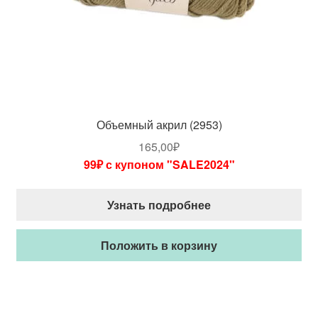
Объемный акрил (2953)
165,00
₽
99₽ с купоном "SALE2024"
Узнать подробнее
Положить в корзину