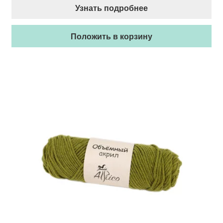
Узнать подробнее
Положить в корзину