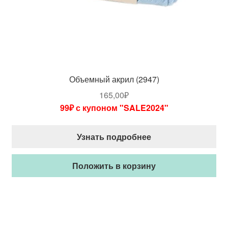
Объемный акрил (2947)
165,00
₽
99₽ с купоном "SALE2024"
Узнать подробнее
Положить в корзину