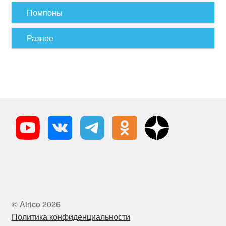
Помпоны
Разное
© Atrico 2026
Политика конфиденциальности