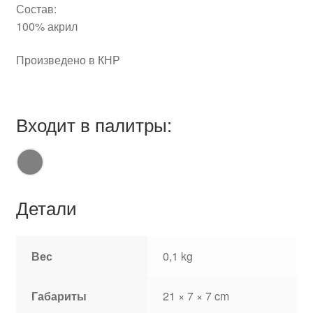
Состав:
100% акрил
Произведено в КНР
Входит в палитры:
Детали
Вес
0,1 kg
Габариты
21 × 7 × 7 cm