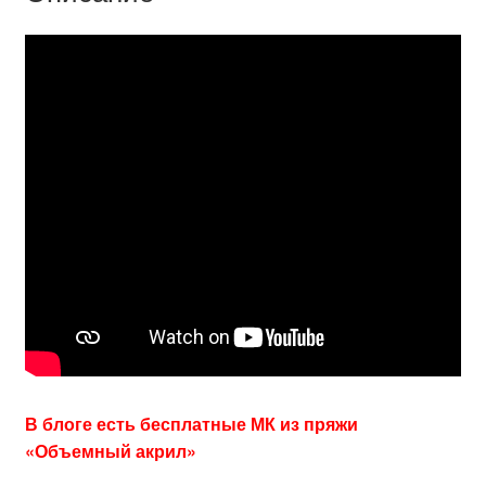
В блоге есть бесплатные МК из пряжи
«Объемный акрил»