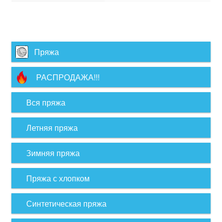
Пряжа
РАСПРОДАЖА!!!
Вся пряжа
Летняя пряжа
Зимняя пряжа
Пряжа с хлопком
Синтетическая пряжа