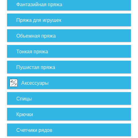
Фантазийная пряжа
Пряжа для игрушек
Объемная пряжа
Тонкая пряжа
Пушистая пряжа
Аксессуары
Спицы
Крючки
Счетчики рядов