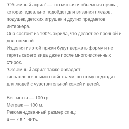
“Объемный акрил” — это мягкая и объемная пряжа,
которая идеально подойдет для вязания пледов,
подушек, детских игрушек и других предметов
интерьера.
Она состоит из 100% акрила, что делает ее прочной и
долговечной.
Изделия из этой пряжи будут держать форму и не
терять своего вида даже после многочисленных
стирок.
“Объемный акрил” также обладает
гипоаллергенными свойствами, поэтому подходит
для людей с чувствительной кожей и детей.
Вес мотка — 100 гр.
Метраж — 130 м.
Рекомендованный размер спиц:
6 — 7 в 1 нить.