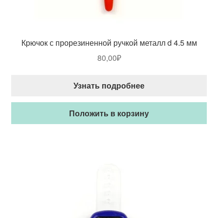
Крючок с прорезиненной ручкой металл d 4.5 мм
80,00
₽
Узнать подробнее
Положить в корзину