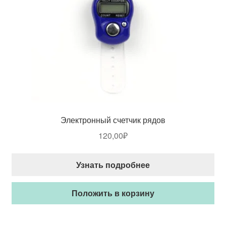
Электронный счетчик рядов
120,00
₽
Узнать подробнее
Положить в корзину