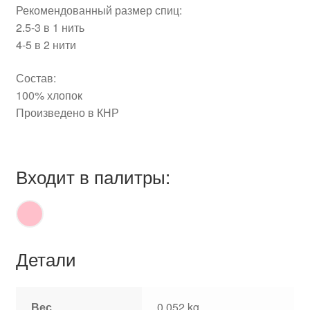
Рекомендованный размер спиц:
2.5-3 в 1 нить
4-5 в 2 нити
Состав:
100% хлопок
Произведено в КНР
Входит в палитры:
Детали
Вес
0,052 kg