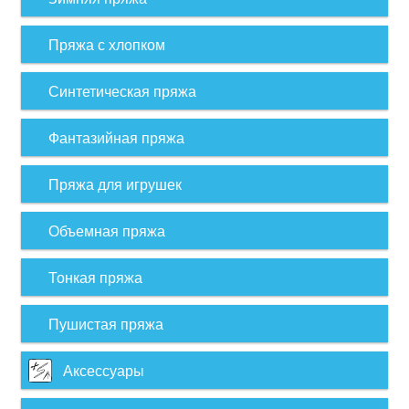
Пряжа с хлопком
Синтетическая пряжа
Фантазийная пряжа
Пряжа для игрушек
Объемная пряжа
Тонкая пряжа
Пушистая пряжа
Аксессуары