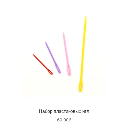
Набор пластиковых игл
60,00
₽