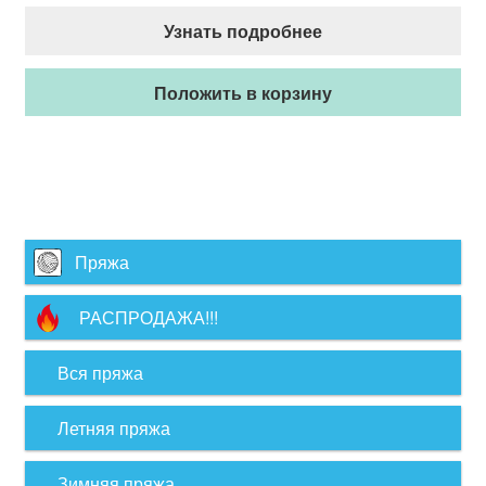
Узнать подробнее
Положить в корзину
Пряжа
РАСПРОДАЖА!!!
Вся пряжа
Летняя пряжа
Зимняя пряжа