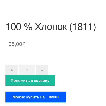
100 % Хлопок (1811)
105,00
₽
Количество товара 100 % Хлопок (1811)
+
-
Положить в корзину
Можно купить на