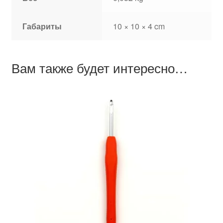
Габариты
10 × 10 × 4 cm
Вам также будет интересно…