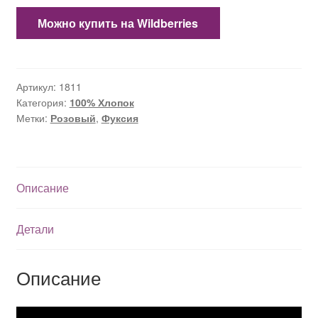
Можно купить на Wildberries
Артикул:
1811
Категория:
100% Хлопок
Метки:
Розовый
,
Фуксия
Описание
Детали
Описание