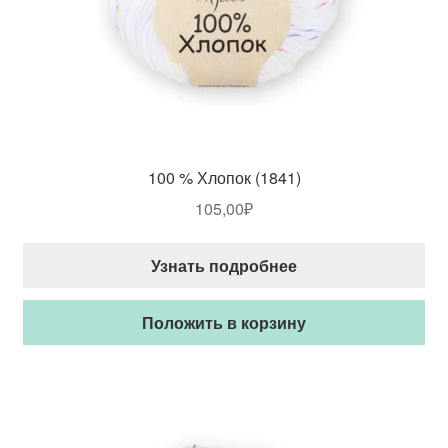
100 % Хлопок (1841)
105,00
₽
Узнать подробнее
Положить в корзину