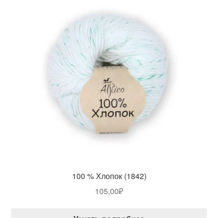
100 % Хлопок (1842)
105,00
₽