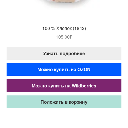
100 % Хлопок (1843)
105,00
₽
Узнать подробнее
Можно купить на OZON
Можно купить на Wildberries
Положить в корзину