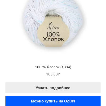
100 % Хлопок (1834)
105,00
₽
Узнать подробнее
Можно купить на OZON