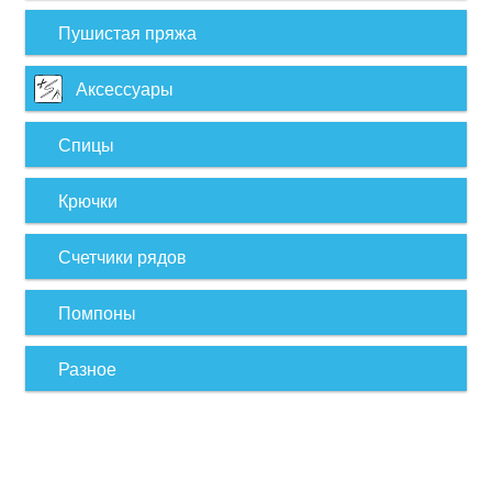
Пушистая пряжа
Аксессуары
Спицы
Крючки
Счетчики рядов
Помпоны
Разное