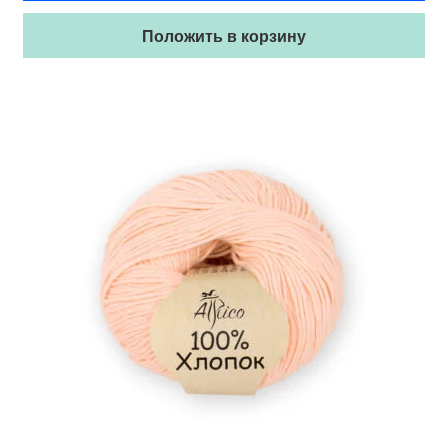
Положить в корзину