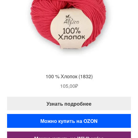
100 % Хлопок (1832)
105,00
₽
Узнать подробнее
Можно купить на OZON