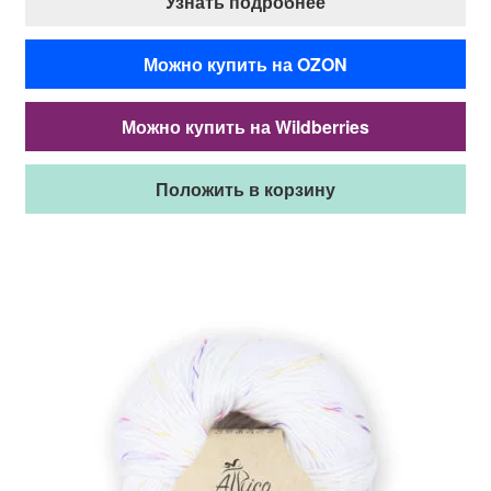
Узнать подробнее
Можно купить на OZON
Можно купить на Wildberries
Положить в корзину