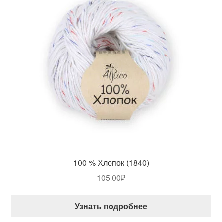
100 % Хлопок (1840)
105,00
₽
Узнать подробнее