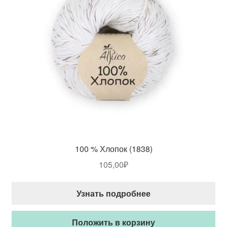
100 % Хлопок (1838)
105,00
₽
Узнать подробнее
Положить в корзину