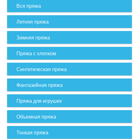
Вся пряжа
Летняя пряжа
Зимняя пряжа
Пряжа с хлопком
Синтетическая пряжа
Фантазийная пряжа
Пряжа для игрушек
Объемная пряжа
Тонкая пряжа