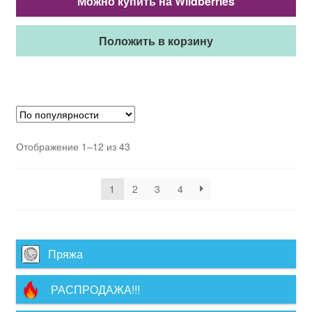
Можно купить на Wildberries
Положить в корзину
Отображение 1–12 из 43
1
2
3
4
Пряжа
РАСПРОДАЖА!!!