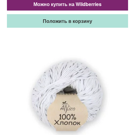
Можно купить на Wildberries
Положить в корзину