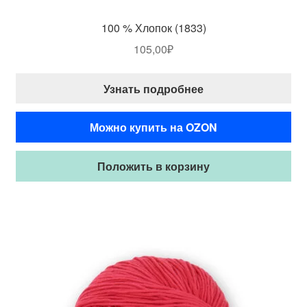
100 % Хлопок (1833)
105,00
₽
Узнать подробнее
Можно купить на OZON
Положить в корзину