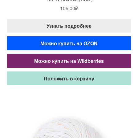
105,00
₽
Узнать подробнее
Можно купить на OZON
Можно купить на Wildberries
Положить в корзину