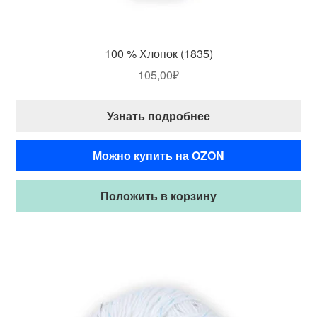
100 % Хлопок (1835)
105,00
₽
Узнать подробнее
Можно купить на OZON
Положить в корзину