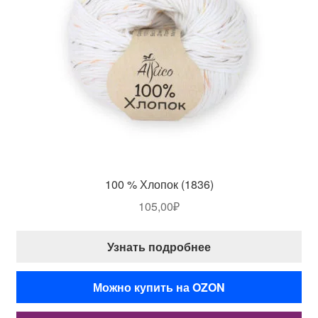
100 % Хлопок (1836)
105,00
₽
Узнать подробнее
Можно купить на OZON