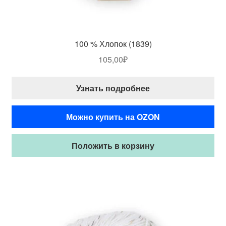
100 % Хлопок (1839)
105,00
₽
Узнать подробнее
Можно купить на OZON
Положить в корзину