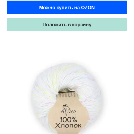
Можно купить на OZON
Положить в корзину