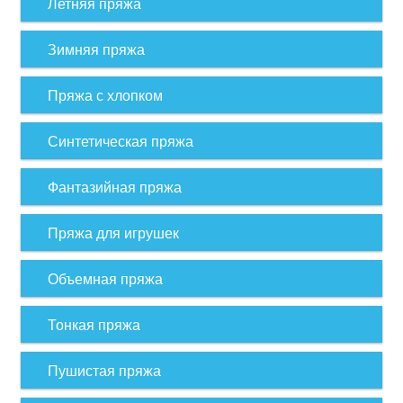
Летняя пряжа
Зимняя пряжа
Пряжа с хлопком
Синтетическая пряжа
Фантазийная пряжа
Пряжа для игрушек
Объемная пряжа
Тонкая пряжа
Пушистая пряжа