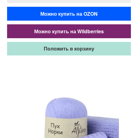
Можно купить на OZON
Можно купить на Wildberries
Положить в корзину