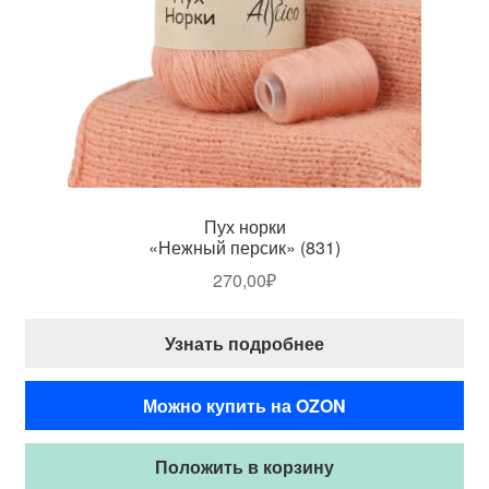
Пух норки
«Нежный персик» (831)
270,00
₽
Узнать подробнее
Можно купить на OZON
Положить в корзину