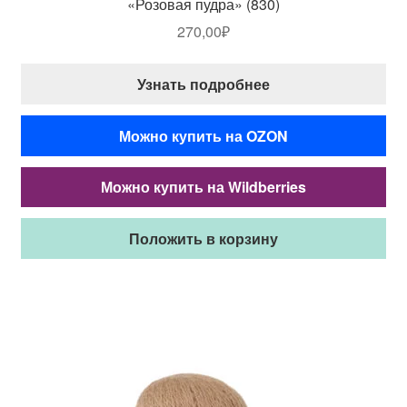
«Розовая пудра» (830)
270,00
₽
Узнать подробнее
Можно купить на OZON
Можно купить на Wildberries
Положить в корзину