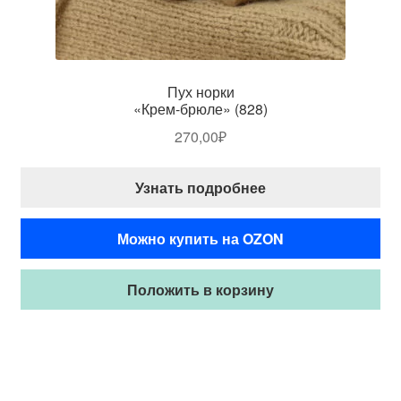
Пух норки
«Крем-брюле» (828)
270,00
₽
Узнать подробнее
Можно купить на OZON
Положить в корзину