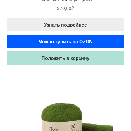
270,00
₽
Узнать подробнее
Можно купить на OZON
Положить в корзину