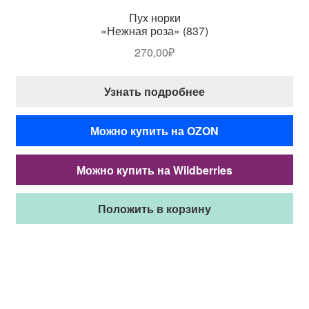
Пух норки
«Нежная роза» (837)
270,00
₽
Узнать подробнее
Можно купить на OZON
Можно купить на Wildberries
Положить в корзину