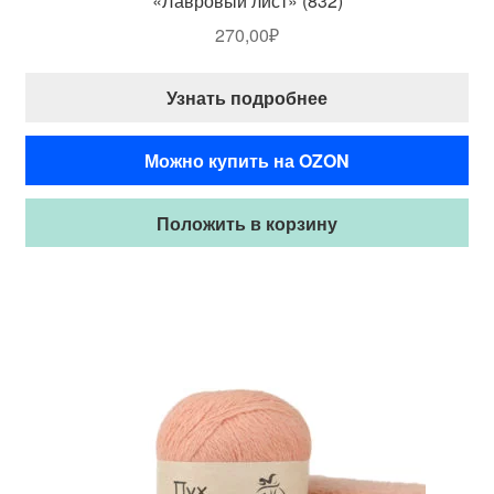
«Лавровый лист» (832)
270,00
₽
Узнать подробнее
Можно купить на OZON
Положить в корзину