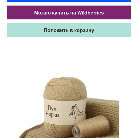
Можно купить на Wildberries
Положить в корзину