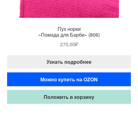
Пух норки
«Помада для Барби» (806)
270,00
₽
Узнать подробнее
Можно купить на OZON
Положить в корзину