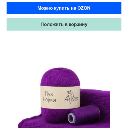
Можно купить на OZON
Положить в корзину