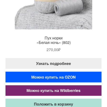
Пух норки
«Белая ночь» (802)
270,00
₽
Узнать подробнее
Можно купить на OZON
Можно купить на Wildberries
Положить в корзину