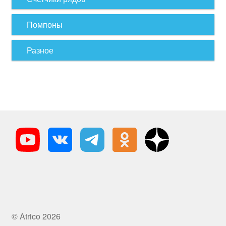
Помпоны
Разное
© Atrico 2026