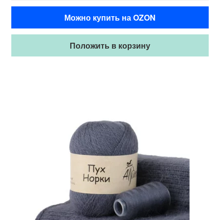
Можно купить на OZON
Положить в корзину