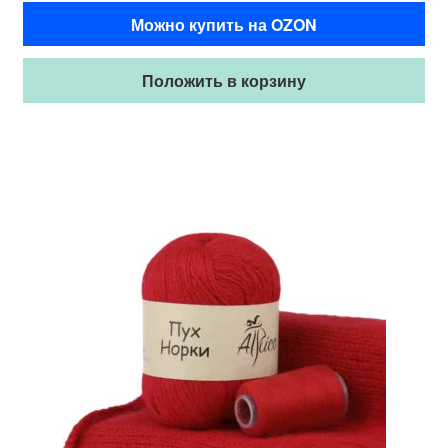
Можно купить на OZON
Положить в корзину