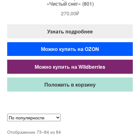
«Чистый снег» (801)
270,00
₽
Узнать подробнее
Можно купить на OZON
Можно купить на Wildberries
Положить в корзину
Отображение 73–84 из 84