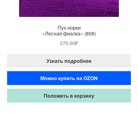
Пух норки
«Лесная фиалка» (808)
270,00
₽
Узнать подробнее
Можно купить на OZON
Положить в корзину