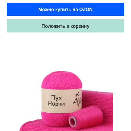
Можно купить на OZON
Положить в корзину