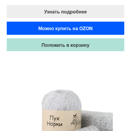
Узнать подробнее
Можно купить на OZON
Положить в корзину