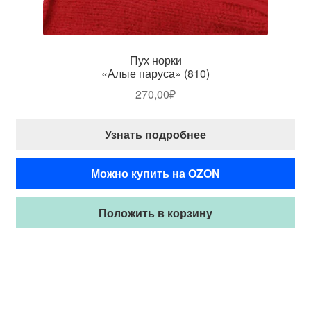
Пух норки
«Алые паруса» (810)
270,00
₽
Узнать подробнее
Можно купить на OZON
Положить в корзину