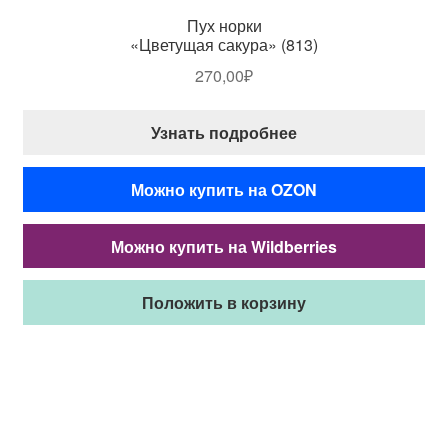
Пух норки
«Цветущая сакура» (813)
270,00
₽
Узнать подробнее
Можно купить на OZON
Можно купить на Wildberries
Положить в корзину