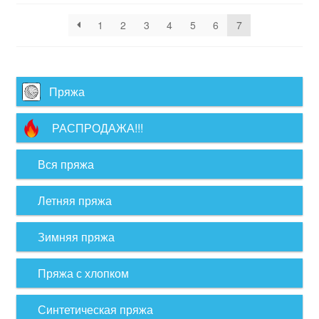
1
2
3
4
5
6
7
Пряжа
РАСПРОДАЖА!!!
Вся пряжа
Летняя пряжа
Зимняя пряжа
Пряжа с хлопком
Синтетическая пряжа