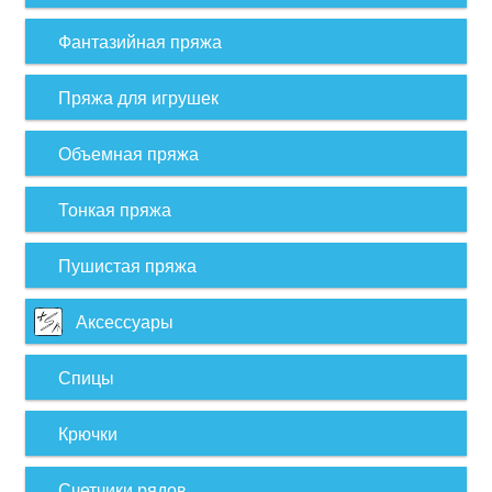
Фантазийная пряжа
Пряжа для игрушек
Объемная пряжа
Тонкая пряжа
Пушистая пряжа
Аксессуары
Спицы
Крючки
Счетчики рядов