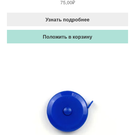
75,00
₽
Узнать подробнее
Положить в корзину