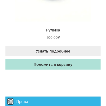
Рулетка
100,00
₽
Узнать подробнее
Положить в корзину
Пряжа