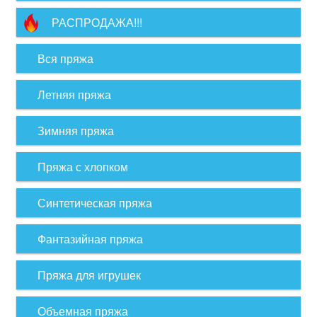
РАСПРОДАЖА!!!
Вся пряжа
Летняя пряжа
Зимняя пряжа
Пряжа с хлопком
Синтетическая пряжа
Фантазийная пряжа
Пряжа для игрушек
Объемная пряжа