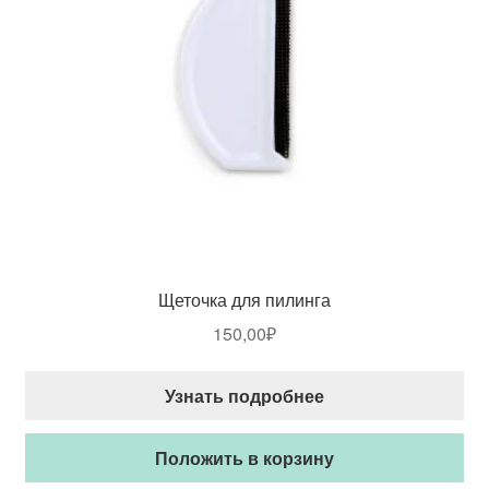
Щеточка для пилинга
150,00
₽
Узнать подробнее
Положить в корзину