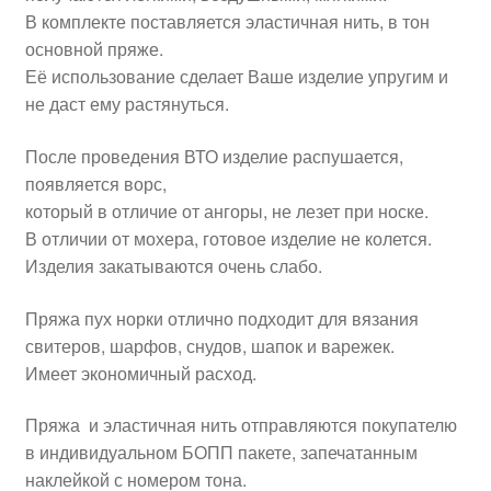
В комплекте поставляется эластичная нить, в тон
основной пряже.
Её использование сделает Ваше изделие упругим и
не даст ему растянуться.
После проведения ВТО изделие распушается,
появляется ворс,
который в отличие от ангоры, не лезет при носке.
В отличии от мохера, готовое изделие не колется.
Изделия закатываются очень слабо.
Пряжа пух норки отлично подходит для вязания
свитеров, шарфов, снудов, шапок и варежек.
Имеет экономичный расход.
Пряжа и эластичная нить отправляются покупателю
в индивидуальном БОПП пакете, запечатанным
наклейкой с номером тона.