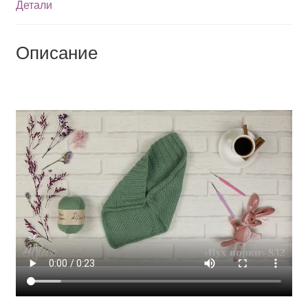
Детали
Описание