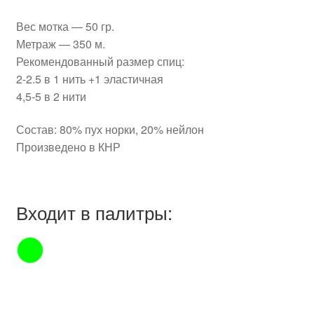
Вес мотка — 50 гр.
Метраж — 350 м.
Рекомендованный размер спиц:
2-2.5 в 1 нить +1 эластичная
4,5-5 в 2 нити
Состав: 80% пух норки, 20% нейлон
Произведено в КНР
Входит в палитры: