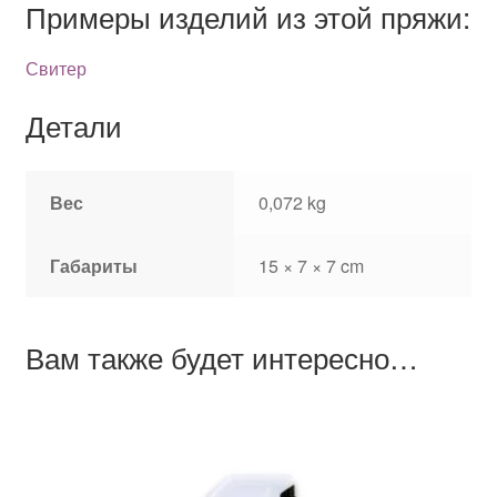
Примеры изделий из этой пряжи:
Свитер
Детали
Вес
0,072 kg
Габариты
15 × 7 × 7 cm
Вам также будет интересно…