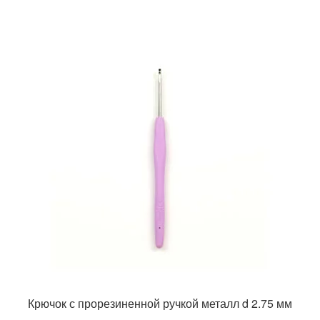
Крючок с прорезиненной ручкой металл d 2.75 мм