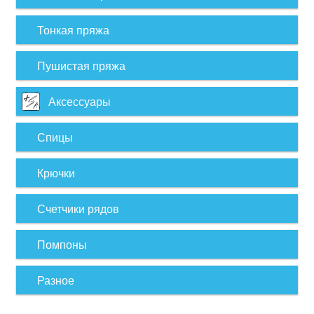
Тонкая пряжа
Пушистая пряжа
Аксессуары
Спицы
Крючки
Счетчики рядов
Помпоны
Разное