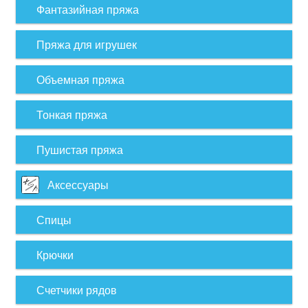
Фантазийная пряжа
Пряжа для игрушек
Объемная пряжа
Тонкая пряжа
Пушистая пряжа
Аксессуары
Спицы
Крючки
Счетчики рядов