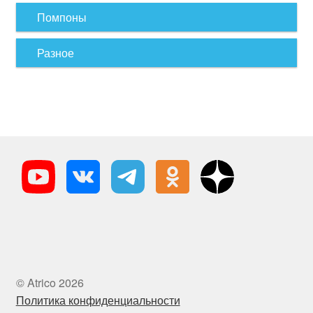
Помпоны
Разное
© Atrico 2026
Политика конфиденциальности