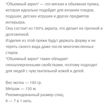
“Объемный акрил” — это мягкая и объемная пряжа,
которая идеально подойдет для вязания пледов,
подушек, детских игрушек и других предметов
интерьера.
Она состоит из 100% акрила, что делает ее прочной и
долговечной.
Изделия из этой пряжи будут держать форму и не
терять своего вида даже после многочисленных
стирок.
“Объемный акрил” также обладает
гипоаллергенными свойствами, поэтому подходит
для людей с чувствительной кожей и детей.
Вес мотка — 100 гр.
Метраж — 130 м.
Рекомендованный размер спиц:
6 — 7 в 1 нить.