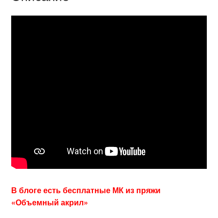
В блоге есть бесплатные МК из пряжи
«Объемный акрил»