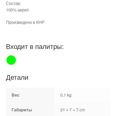
Состав:
100% акрил
Произведено в КНР
Входит в палитры:
Детали
Вес
0,1 kg
Габариты
21 × 7 × 7 cm