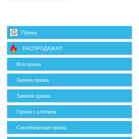
Пряжа
РАСПРОДАЖА!!!
Вся пряжа
Летняя пряжа
Зимняя пряжа
Пряжа с хлопком
Синтетическая пряжа