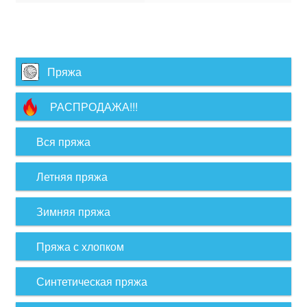
Пряжа
РАСПРОДАЖА!!!
Вся пряжа
Летняя пряжа
Зимняя пряжа
Пряжа с хлопком
Синтетическая пряжа