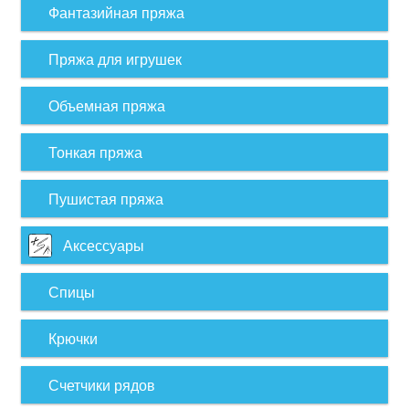
Фантазийная пряжа
Пряжа для игрушек
Объемная пряжа
Тонкая пряжа
Пушистая пряжа
Аксессуары
Спицы
Крючки
Счетчики рядов