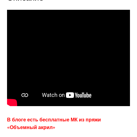
В блоге есть бесплатные МК из пряжи
«Объемный акрил»