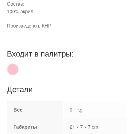
Состав:
100% акрил
Произведено в КНР
Входит в палитры:
Детали
Вес
0,1 kg
Габариты
21 × 7 × 7 cm