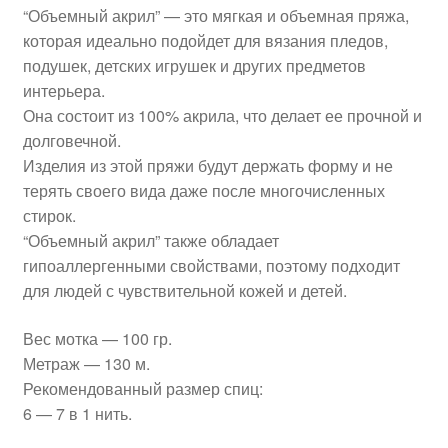
“Объемный акрил” — это мягкая и объемная пряжа,
которая идеально подойдет для вязания пледов,
подушек, детских игрушек и других предметов
интерьера.
Она состоит из 100% акрила, что делает ее прочной и
долговечной.
Изделия из этой пряжи будут держать форму и не
терять своего вида даже после многочисленных
стирок.
“Объемный акрил” также обладает
гипоаллергенными свойствами, поэтому подходит
для людей с чувствительной кожей и детей.
Вес мотка — 100 гр.
Метраж — 130 м.
Рекомендованный размер спиц:
6 — 7 в 1 нить.