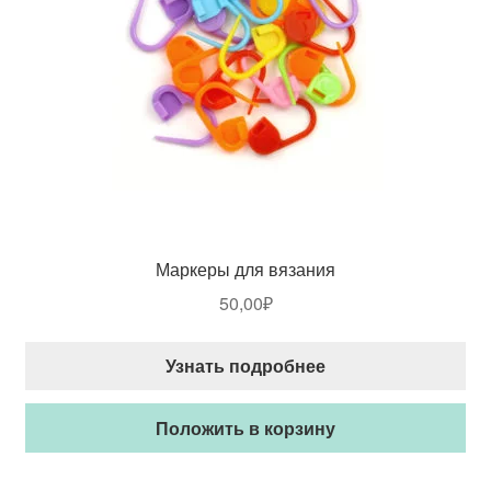
Маркеры для вязания
50,00
₽
Узнать подробнее
Положить в корзину