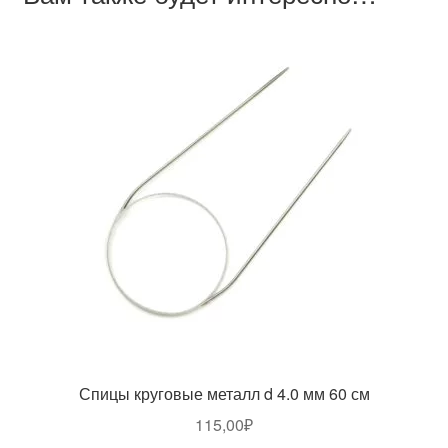
Спицы круговые металл d 4.0 мм 60 см
115,00
₽