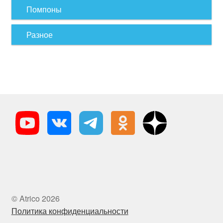
Помпоны
Разное
© Atrico 2026
Политика конфиденциальности