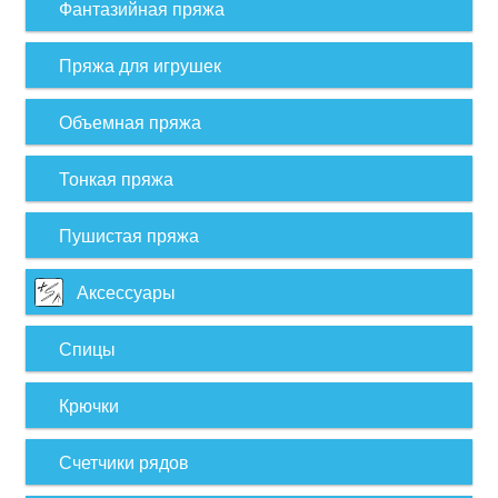
Фантазийная пряжа
Пряжа для игрушек
Объемная пряжа
Тонкая пряжа
Пушистая пряжа
Аксессуары
Спицы
Крючки
Счетчики рядов