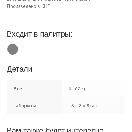
Произведено в КНР
Входит в палитры:
Детали
Вес
0,102 kg
Габариты
18 × 8 × 8 cm
Вам также будет интересно…