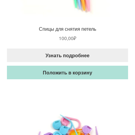
Спицы для снятия петель
100,00
₽
Узнать подробнее
Положить в корзину