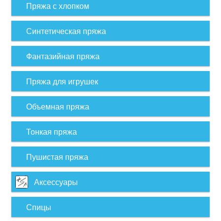
Пряжа с хлопком
Синтетическая пряжа
Фантазийная пряжа
Пряжа для игрушек
Объемная пряжа
Тонкая пряжа
Пушистая пряжа
Аксессуары
Спицы