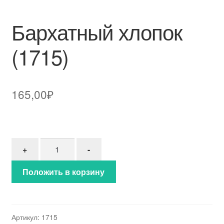
Бархатный хлопок
(1715)
165,00
₽
Количество товара Бархатный хлопок (1715)
+
-
Положить в корзину
Артикул:
1715