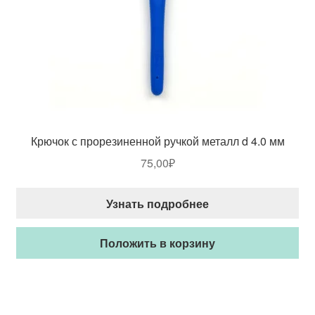
Крючок с прорезиненной ручкой металл d 4.0 мм
75,00
₽
Узнать подробнее
Положить в корзину