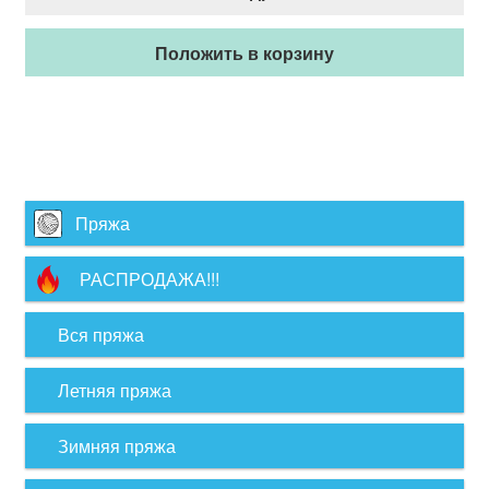
Положить в корзину
Пряжа
РАСПРОДАЖА!!!
Вся пряжа
Летняя пряжа
Зимняя пряжа