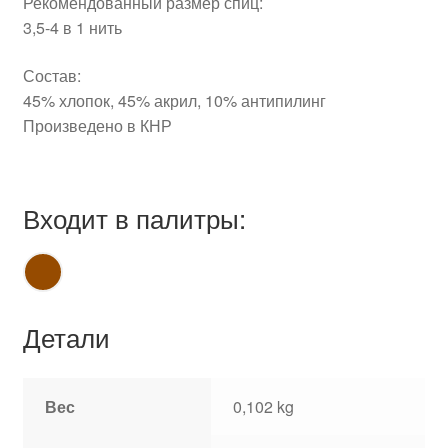
Рекомендованный размер спиц:
3,5-4 в 1 нить
Состав:
45% хлопок, 45% акрил, 10% антипилинг
Произведено в КНР
Входит в палитры:
Детали
Вес
0,102 kg