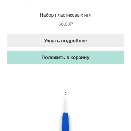
Набор пластиковых игл
60,00
₽
Узнать подробнее
Положить в корзину