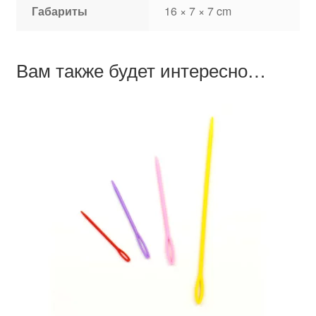
Габариты
16 × 7 × 7 cm
Вам также будет интересно…