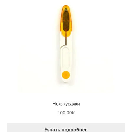
Нож-кусачки
100,00
₽
Узнать подробнее