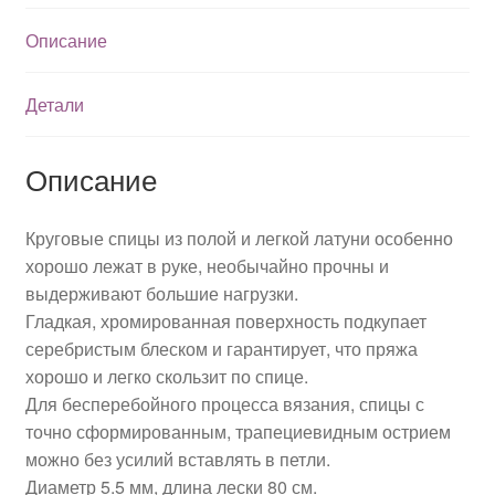
Описание
Детали
Описание
Круговые спицы из полой и легкой латуни особенно
хорошо лежат в руке, необычайно прочны и
выдерживают большие нагрузки.
Гладкая, хромированная поверхность подкупает
серебристым блеском и гарантирует, что пряжа
хорошо и легко скользит по спице.
Для бесперебойного процесса вязания, спицы с
точно сформированным, трапециевидным острием
можно без усилий вставлять в петли.
Диаметр 5.5 мм, длина лески 80 см.