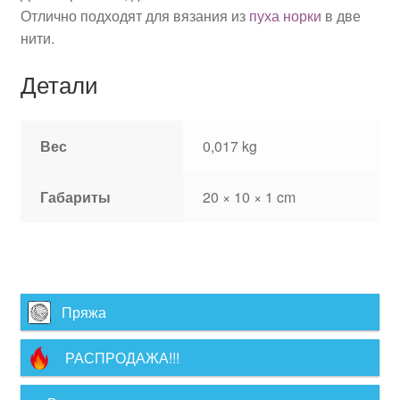
Отлично подходят для вязания из
пуха норки
в две
нити.
Детали
Вес
0,017 kg
Габариты
20 × 10 × 1 cm
Пряжа
РАСПРОДАЖА!!!