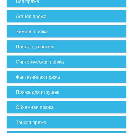
Вся пряжа
Летняя пряжа
Зимняя пряжа
Пряжа с хлопком
Синтетическая пряжа
Фантазийная пряжа
Пряжа для игрушек
Объемная пряжа
Тонкая пряжа