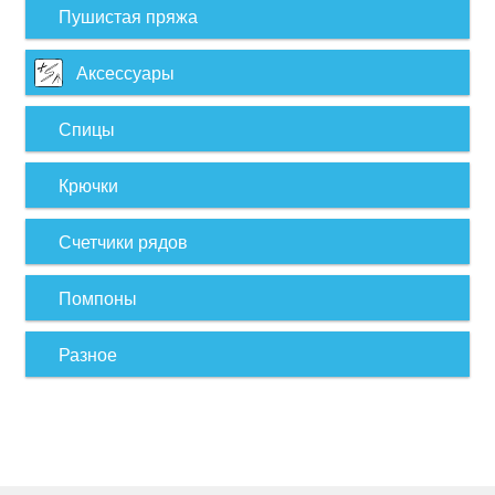
Пушистая пряжа
Аксессуары
Спицы
Крючки
Счетчики рядов
Помпоны
Разное