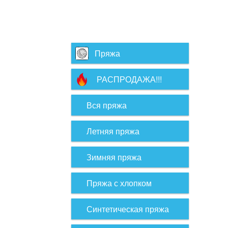
Пряжа
РАСПРОДАЖА!!!
Вся пряжа
Летняя пряжа
Зимняя пряжа
Пряжа с хлопком
Синтетическая пряжа