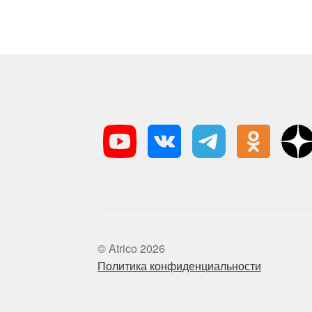
© Atrico 2026
Политика конфиденциальности