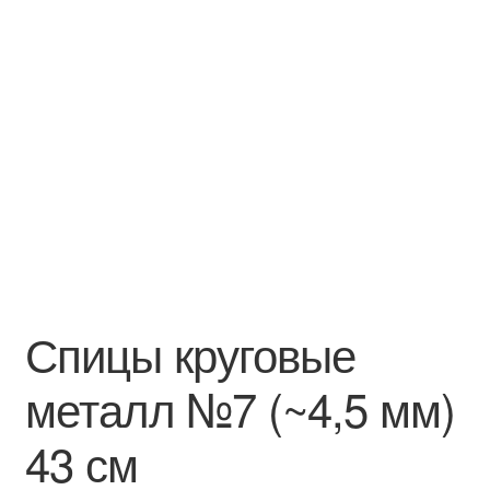
Спицы круговые
металл №7 (~4,5 мм)
43 см