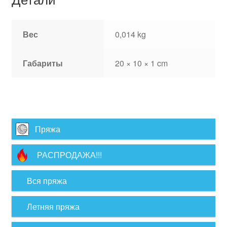
Вес
0,014 kg
Габариты
20 × 10 × 1 cm
Пряжа
РАСПРОДАЖА!!!
Вся пряжа
Летняя пряжа