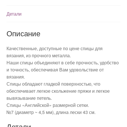
Детали
Описание
Качественные, доступные по цене спицы для
вязания, из прочного металла.
Наши спицы объединяют в себе прочность, удобство
и точность, обеспечивая Вам удовольствие от
вязания.
Спицы обладают гладкой поверхностью, что
обеспечивает легкое скольжение пряжи и легкое
вывязывание петель.
Спицы «Английской» размерной сетки.
№7 (диаметр ~ 4,5 мм), длина лески 43 см.
Детали