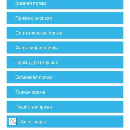
Зимняя пряжа
Пряжа с хлопком
Синтетическая пряжа
Фантазийная пряжа
Пряжа для игрушек
Объемная пряжа
Тонкая пряжа
Пушистая пряжа
Аксессуары