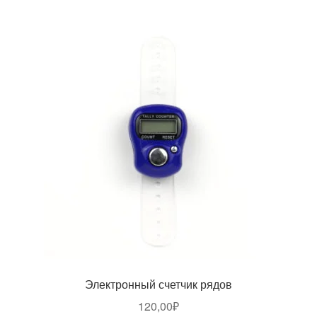
Электронный счетчик рядов
120,00
₽