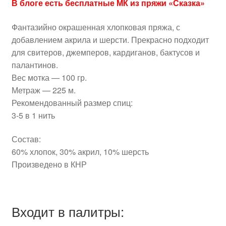
В блоге есть бесплатные МК из пряжи «Сказка»
Фантазийно окрашенная хлопковая пряжа, с
добавлением акрила и шерсти. Прекрасно подходит
для свитеров, джемперов, кардиганов, бактусов и
палантинов.
Вес мотка — 100 гр.
Метраж — 225 м.
Рекомендованный размер спиц:
3-5 в 1 нить
Состав:
60% хлопок, 30% акрил, 10% шерсть
Произведено в КНР
Входит в палитры: