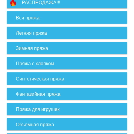
РАСПРОДАЖА!!!
Вся пряжа
Летняя пряжа
Зимняя пряжа
Пряжа с хлопком
Синтетическая пряжа
Фантазийная пряжа
Пряжа для игрушек
Объемная пряжа