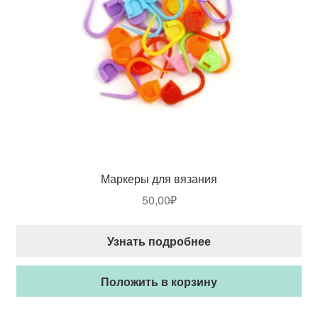
Маркеры для вязания
50,00
₽
Узнать подробнее
Положить в корзину