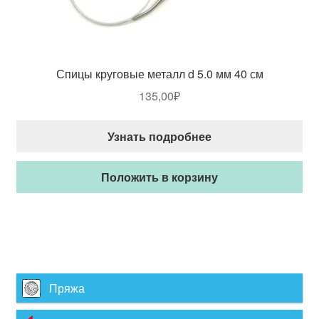
Спицы круговые металл d 5.0 мм 40 см
135,00
₽
Узнать подробнее
Положить в корзину
Пряжа