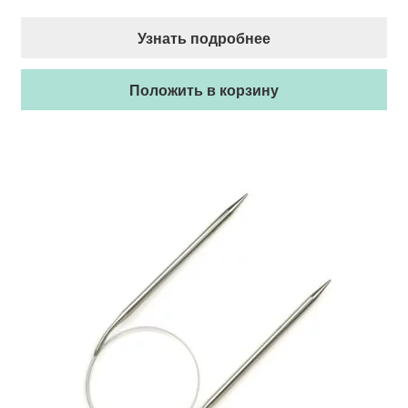
Узнать подробнее
Положить в корзину