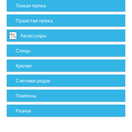
Тонкая пряжа
Пушистая пряжа
Аксессуары
Спицы
Крючки
Счетчики рядов
Помпоны
Разное