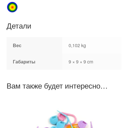
Детали
Вес
0,102 kg
Габариты
9 × 9 × 9 cm
Вам также будет интересно…