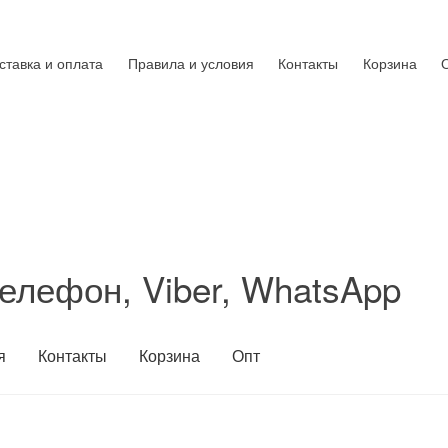
ставка и оплата
Правила и условия
Контакты
Корзина
елефон, Viber, WhatsApp
я
Контакты
Корзина
Опт