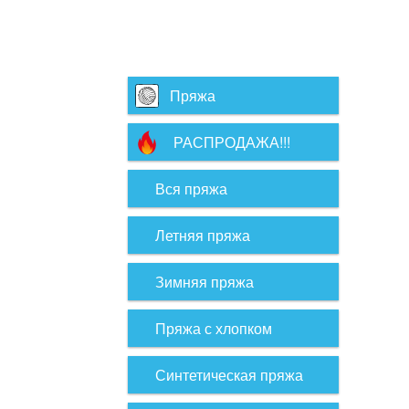
Пряжа
РАСПРОДАЖА!!!
Вся пряжа
Летняя пряжа
Зимняя пряжа
Пряжа с хлопком
Синтетическая пряжа