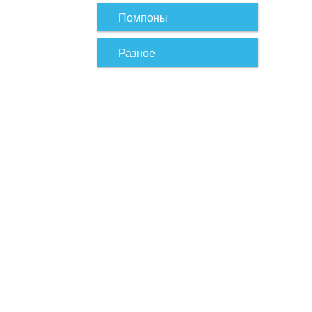
Помпоны
Разное