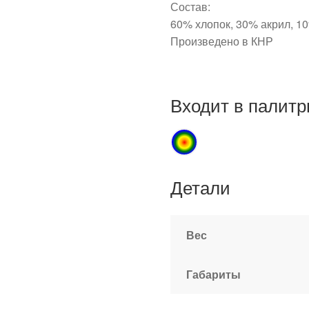
Состав:
60% хлопок, 30% акрил, 1
Произведено в КНР
Входит в палитр
Детали
Вес
Габариты