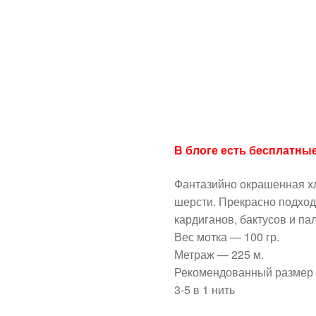
В блоге есть бесплатные
Фантазийно окрашенная хл
шерсти. Прекрасно подход
кардиганов, бактусов и па
Вес мотка — 100 гр.
Метраж — 225 м.
Рекомендованный размер 
3-5 в 1 нить