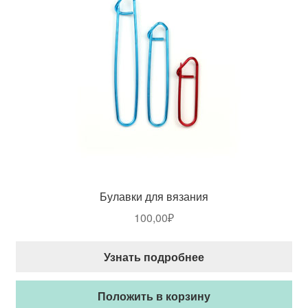
Булавки для вязания
100,00
₽
Узнать подробнее
Положить в корзину