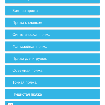
Зимняя пряжа
Пряжа с хлопком
Синтетическая пряжа
Фантазийная пряжа
Пряжа для игрушек
Объемная пряжа
Тонкая пряжа
Пушистая пряжа