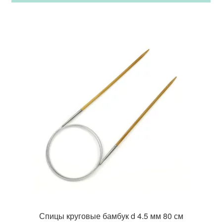
Спицы круговые бамбук d 4.5 мм 80 см