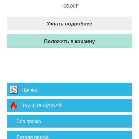
165,00
₽
Узнать подробнее
Положить в корзину
Пряжа
РАСПРОДАЖА!!!
Вся пряжа
Летняя пряжа