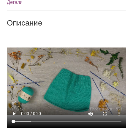
Детали
Описание