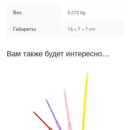
Вес
0,072 kg
Габариты
15 × 7 × 7 cm
Вам также будет интересно…