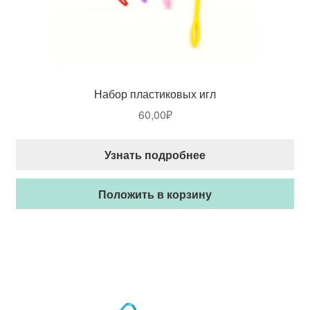
Набор пластиковых игл
60,00
₽
Узнать подробнее
Положить в корзину