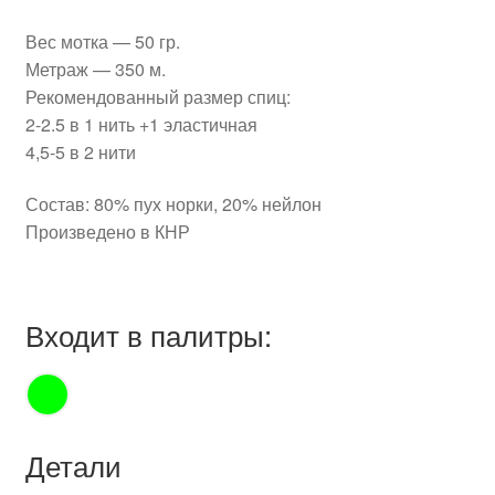
Вес мотка — 50 гр.
Метраж — 350 м.
Рекомендованный размер спиц:
2-2.5 в 1 нить +1 эластичная
4,5-5 в 2 нити
Состав: 80% пух норки, 20% нейлон
Произведено в КНР
Входит в палитры:
Детали