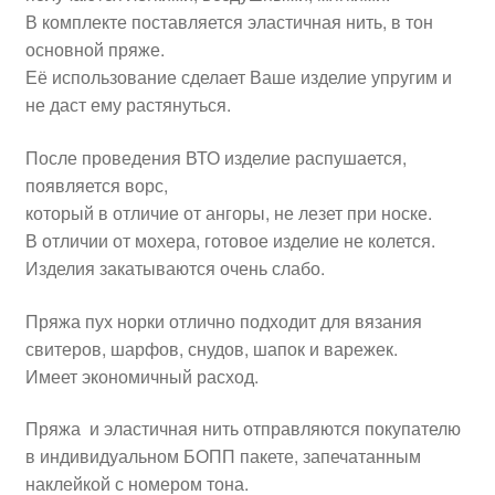
В комплекте поставляется эластичная нить, в тон
основной пряже.
Её использование сделает Ваше изделие упругим и
не даст ему растянуться.
После проведения ВТО изделие распушается,
появляется ворс,
который в отличие от ангоры, не лезет при носке.
В отличии от мохера, готовое изделие не колется.
Изделия закатываются очень слабо.
Пряжа пух норки отлично подходит для вязания
свитеров, шарфов, снудов, шапок и варежек.
Имеет экономичный расход.
Пряжа и эластичная нить отправляются покупателю
в индивидуальном БОПП пакете, запечатанным
наклейкой с номером тона.