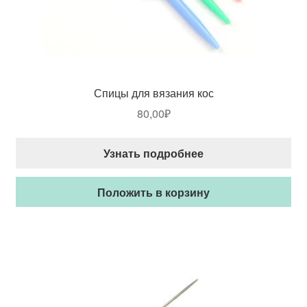
Спицы для вязания кос
80,00
₽
Узнать подробнее
Положить в корзину