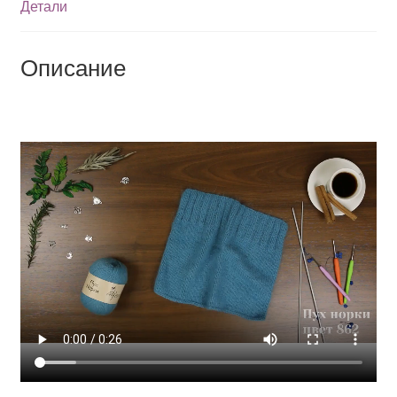
Детали
Описание