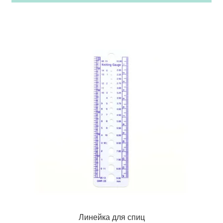
Линейка для спиц