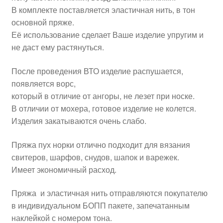
В комплекте поставляется эластичная нить, в тон
основной пряже.
Её использование сделает Ваше изделие упругим и
не даст ему растянуться.
После проведения ВТО изделие распушается,
появляется ворс,
который в отличие от ангоры, не лезет при носке.
В отличии от мохера, готовое изделие не колется.
Изделия закатываются очень слабо.
Пряжа пух норки отлично подходит для вязания
свитеров, шарфов, снудов, шапок и варежек.
Имеет экономичный расход.
Пряжа и эластичная нить отправляются покупателю
в индивидуальном БОПП пакете, запечатанным
наклейкой с номером тона.