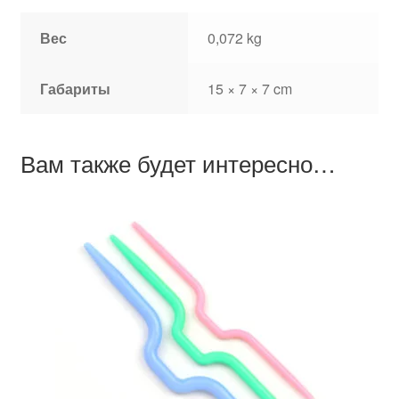
Вес
0,072 kg
Габариты
15 × 7 × 7 cm
Вам также будет интересно…