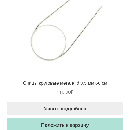
Спицы круговые металл d 3.5 мм 60 см
110,00
₽
Узнать подробнее
Положить в корзину