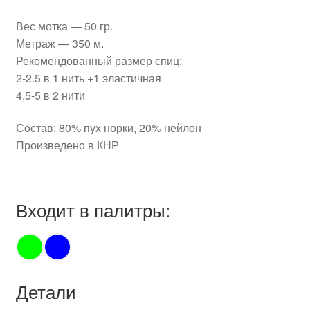
Вес мотка — 50 гр.
Метраж — 350 м.
Рекомендованный размер спиц:
2-2.5 в 1 нить +1 эластичная
4,5-5 в 2 нити
Состав: 80% пух норки, 20% нейлон
Произведено в КНР
Входит в палитры:
Детали