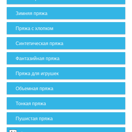
Зимняя пряжа
Пряжа с хлопком
Синтетическая пряжа
Фантазийная пряжа
Пряжа для игрушек
Объемная пряжа
Тонкая пряжа
Пушистая пряжа