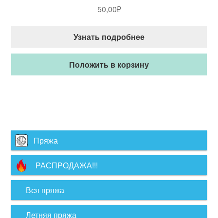
50,00
₽
Узнать подробнее
Положить в корзину
Пряжа
РАСПРОДАЖА!!!
Вся пряжа
Летняя пряжа