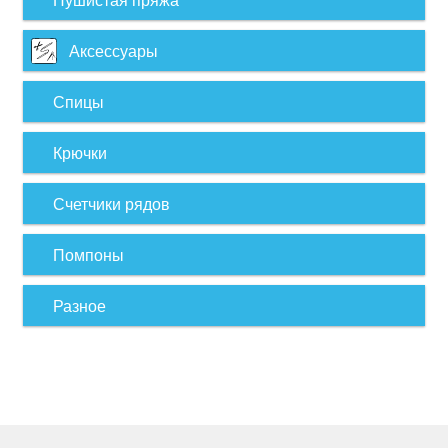
Аксессуары
Спицы
Крючки
Счетчики рядов
Помпоны
Разное