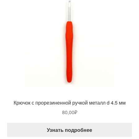
Крючок с прорезиненной ручкой металл d 4.5 мм
80,00
₽
Узнать подробнее