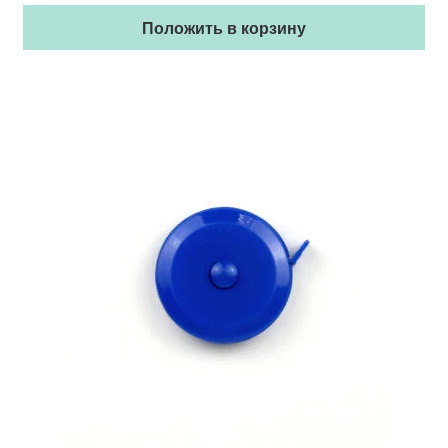
Положить в корзину