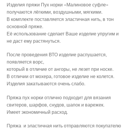
Изделия пряжи Пух норки «Малиновое суфле»
получаются лёгкими, воздушными, мягкими.
В комплекте поставляется эластичная нить, в тон
основной пряже.
Её использование сделает Ваше изделие упругим и
не даст ему растянуться.
После проведения ВТО изделие распушается,
появляется ворс,
который в отличие от ангоры, не лезет при носке.
В отличии от мохера, готовое изделие не колется.
Изделия закатываются очень слабо.
Пряжа пух норки отлично подходит для вязания
свитеров, шарфов, снудов, шапок и варежек.
Имеет экономичный расход.
Пряжа и эластичная нить отправляются покупателю