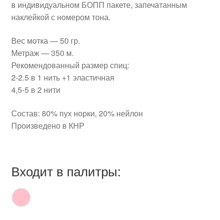
в индивидуальном БОПП пакете, запечатанным
наклейкой с номером тона.
Вес мотка — 50 гр.
Метраж — 350 м.
Рекомендованный размер спиц:
2-2.5 в 1 нить +1 эластичная
4,5-5 в 2 нити
Состав: 80% пух норки, 20% нейлон
Произведено в КНР
Входит в палитры: