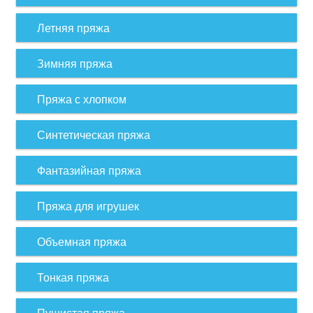
Летняя пряжа
Зимняя пряжа
Пряжа с хлопком
Синтетическая пряжа
Фантазийная пряжа
Пряжа для игрушек
Объемная пряжа
Тонкая пряжа
Пушистая пряжа