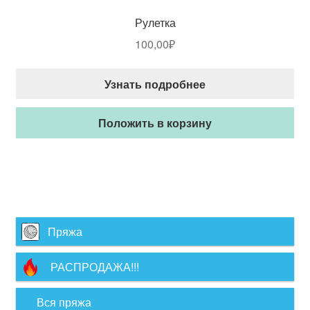
Рулетка
100,00
₽
Узнать подробнее
Положить в корзину
Пряжа
РАСПРОДАЖА!!!
Вся пряжа