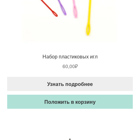
Набор пластиковых игл
60,00
₽
Узнать подробнее
Положить в корзину