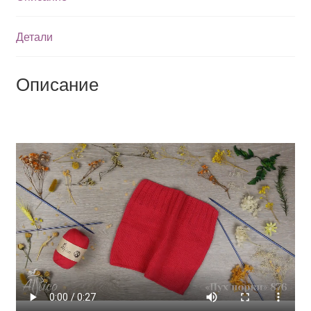
Детали
Описание