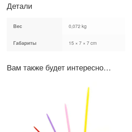
Детали
Вес
0,072 kg
Габариты
15 × 7 × 7 cm
Вам также будет интересно…