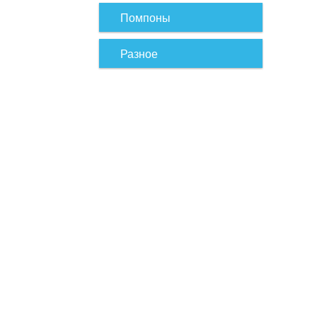
Помпоны
Разное