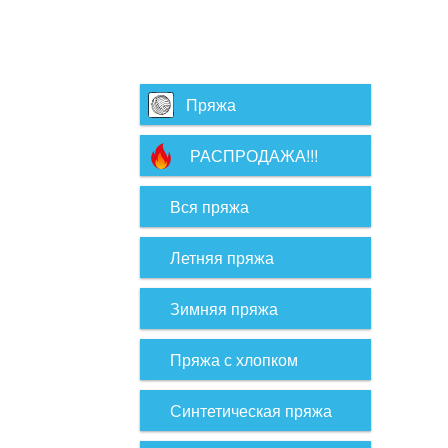
Пряжа
РАСПРОДАЖА!!!
Вся пряжа
Летняя пряжа
Зимняя пряжа
Пряжа с хлопком
Синтетическая пряжа