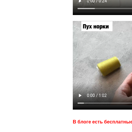
В блоге есть бесплатны