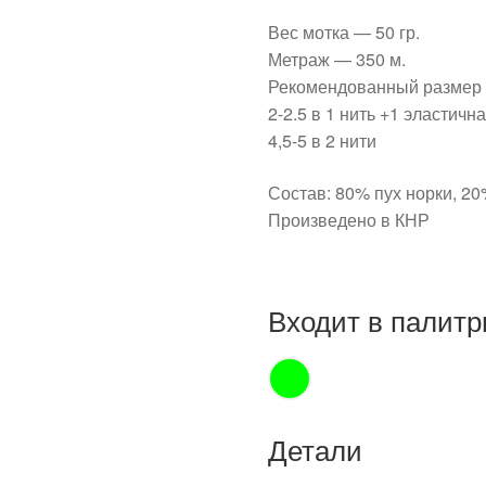
Вес мотка — 50 гр.
Метраж — 350 м.
Рекомендованный размер 
2-2.5 в 1 нить +1 эластичн
4,5-5 в 2 нити
Состав: 80% пух норки, 2
Произведено в КНР
Входит в палитр
Детали