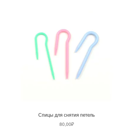
Спицы для снятия петель
80,00
₽