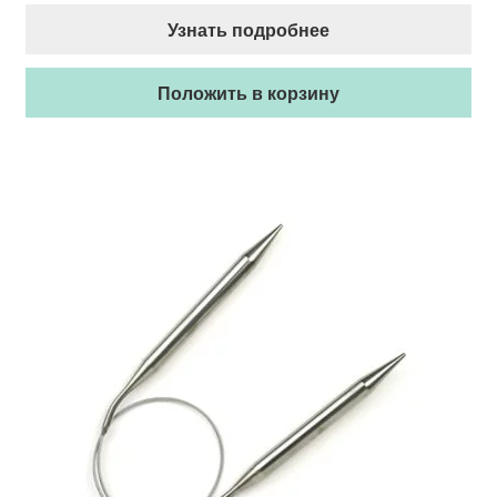
Узнать подробнее
Положить в корзину