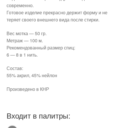
современно.
Готовое изделие прекрасно держит форму и не
теряет своего внешнего вида после стирки.
Вес мотка — 50 гр.
Метраж — 100 м.
Рекомендованный размер спиц:
6 — 8 в 1 нить.
Состав:
55% акрил, 45% нейлон
Произведено в КНР
Входит в палитры: