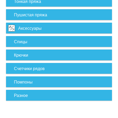
Тонкая пряжа
Пушистая пряжа
Аксессуары
Спицы
Крючки
Счетчики рядов
Помпоны
Разное