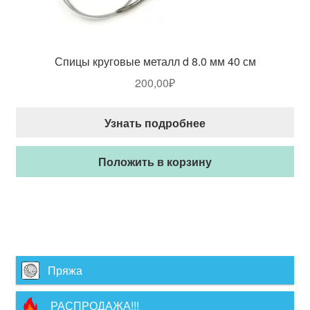
Спицы круговые металл d 8.0 мм 40 см
200,00
₽
Узнать подробнее
Положить в корзину
Пряжа
РАСПРОДАЖА!!!