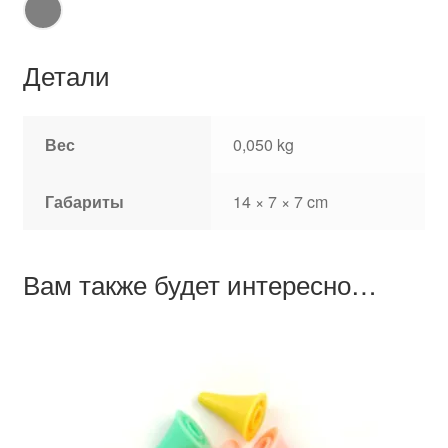
Детали
Вес
0,050 kg
Габариты
14 × 7 × 7 cm
Вам также будет интересно…