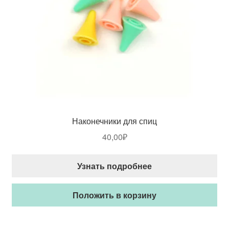
Наконечники для спиц
40,00
₽
Узнать подробнее
Положить в корзину