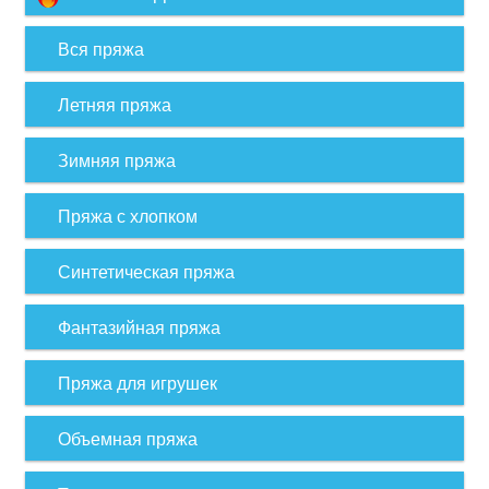
Вся пряжа
Летняя пряжа
Зимняя пряжа
Пряжа с хлопком
Синтетическая пряжа
Фантазийная пряжа
Пряжа для игрушек
Объемная пряжа