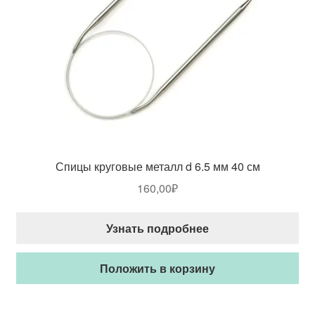
Спицы круговые металл d 6.5 мм 40 см
160,00
₽
Узнать подробнее
Положить в корзину