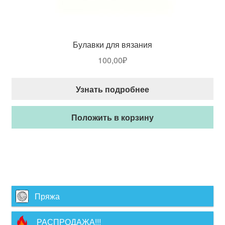
Булавки для вязания
100,00
₽
Узнать подробнее
Положить в корзину
Пряжа
РАСПРОДАЖА!!!