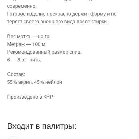
современно.
Готовое изделие прекрасно держит форму и не
теряет своего внешнего вида после стирки.
Вес мотка — 50 гр.
Метраж — 100 м.
Рекомендованный размер спиц:
6 — 8 в 1 нить.
Состав:
55% акрил, 45% нейлон
Произведено в КНР
Входит в палитры: