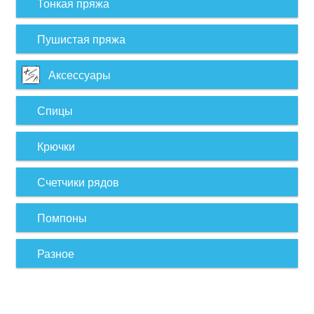
Тонкая пряжа
Пушистая пряжа
Аксессуары
Спицы
Крючки
Счетчики рядов
Помпоны
Разное