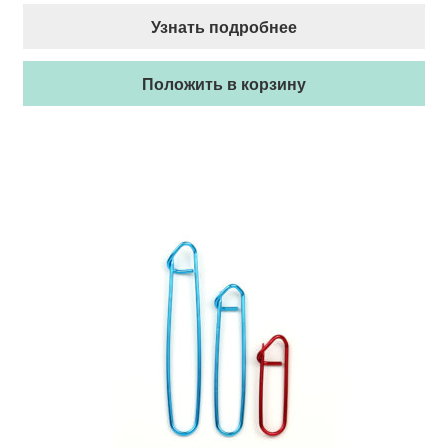
Узнать подробнее
Положить в корзину