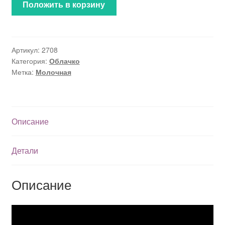
Положить в корзину
Артикул:
2708
Категория:
Облачко
Метка:
Молочная
Описание
Детали
Описание