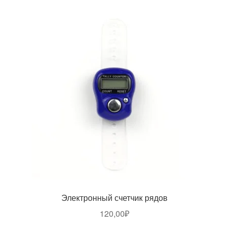
Электронный счетчик рядов
120,00
₽