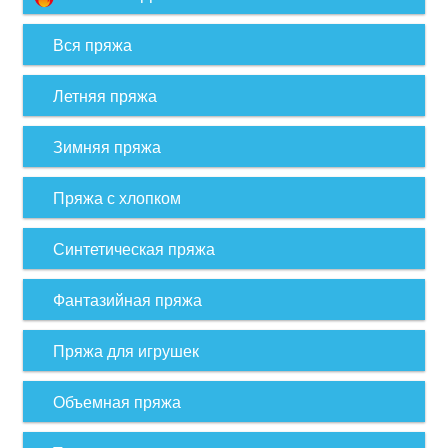
Вся пряжа
Летняя пряжа
Зимняя пряжа
Пряжа с хлопком
Синтетическая пряжа
Фантазийная пряжа
Пряжа для игрушек
Объемная пряжа