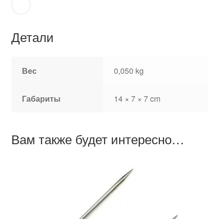
Детали
Вес
0,050 kg
Габариты
14 × 7 × 7 cm
Вам также будет интересно…