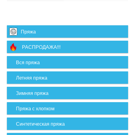
Пряжа
РАСПРОДАЖА!!!
Вся пряжа
Летняя пряжа
Зимняя пряжа
Пряжа с хлопком
Синтетическая пряжа