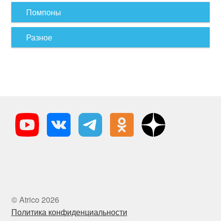
Помпоны
Разное
© Atrico 2026
Политика конфиденциальности