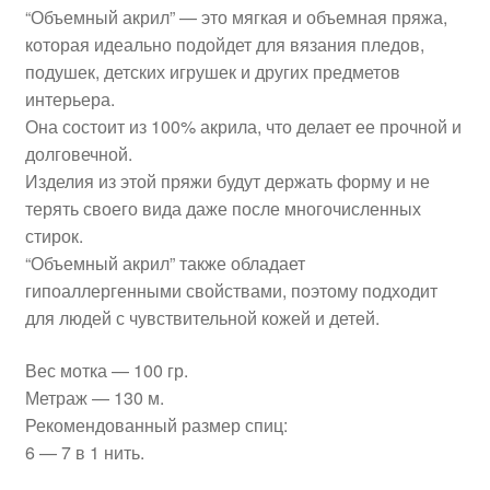
“Объемный акрил” — это мягкая и объемная пряжа,
которая идеально подойдет для вязания пледов,
подушек, детских игрушек и других предметов
интерьера.
Она состоит из 100% акрила, что делает ее прочной и
долговечной.
Изделия из этой пряжи будут держать форму и не
терять своего вида даже после многочисленных
стирок.
“Объемный акрил” также обладает
гипоаллергенными свойствами, поэтому подходит
для людей с чувствительной кожей и детей.
Вес мотка — 100 гр.
Метраж — 130 м.
Рекомендованный размер спиц:
6 — 7 в 1 нить.