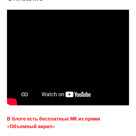
В блоге есть бесплатные МК из пряжи
«Объемный акрил»