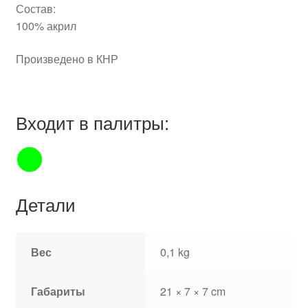
Состав:
100% акрил
Произведено в КНР
Входит в палитры:
Детали
Вес
0,1 kg
Габариты
21 × 7 × 7 cm