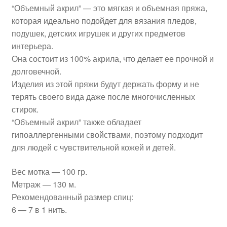
“Объемный акрил” — это мягкая и объемная пряжа,
которая идеально подойдет для вязания пледов,
подушек, детских игрушек и других предметов
интерьера.
Она состоит из 100% акрила, что делает ее прочной и
долговечной.
Изделия из этой пряжи будут держать форму и не
терять своего вида даже после многочисленных
стирок.
“Объемный акрил” также обладает
гипоаллергенными свойствами, поэтому подходит
для людей с чувствительной кожей и детей.
Вес мотка — 100 гр.
Метраж — 130 м.
Рекомендованный размер спиц:
6 — 7 в 1 нить.