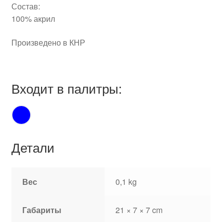
Состав:
100% акрил
Произведено в КНР
Входит в палитры:
Детали
Вес
0,1 kg
Габариты
21 × 7 × 7 cm