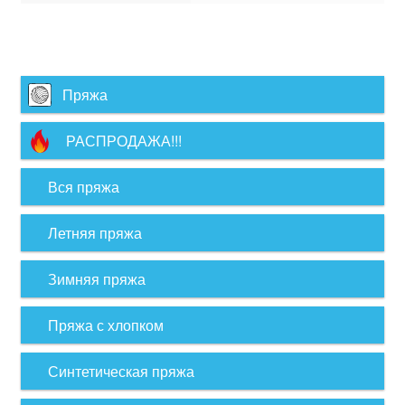
Пряжа
РАСПРОДАЖА!!!
Вся пряжа
Летняя пряжа
Зимняя пряжа
Пряжа с хлопком
Синтетическая пряжа