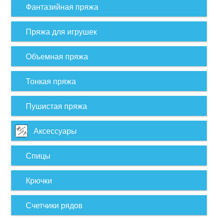
Фантазийная пряжа
Пряжа для игрушек
Объемная пряжа
Тонкая пряжа
Пушистая пряжа
Аксессуары
Спицы
Крючки
Счетчики рядов