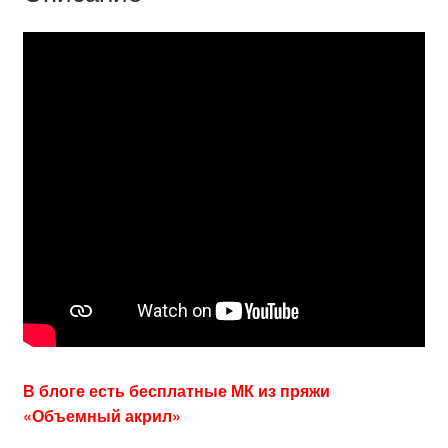
В блоге есть бесплатные МК из пряжи
«Объемный акрил»