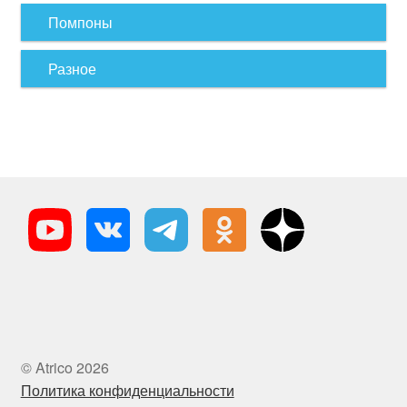
Помпоны
Разное
© Atrico 2026
Политика конфиденциальности