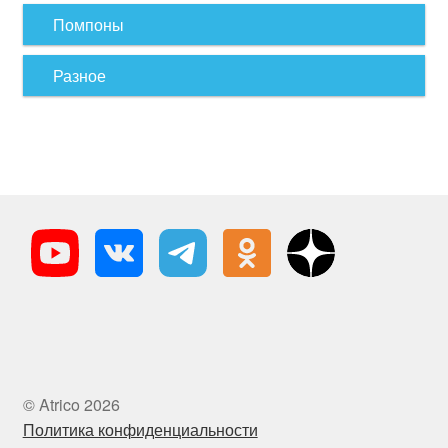
Помпоны
Разное
© Atrico 2026
Политика конфиденциальности