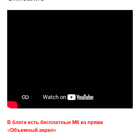
В блоге есть бесплатные МК из пряжи
«Объемный акрил»