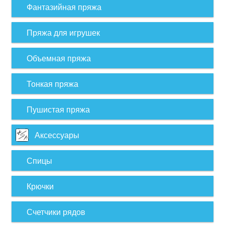
Фантазийная пряжа
Пряжа для игрушек
Объемная пряжа
Тонкая пряжа
Пушистая пряжа
Аксессуары
Спицы
Крючки
Счетчики рядов