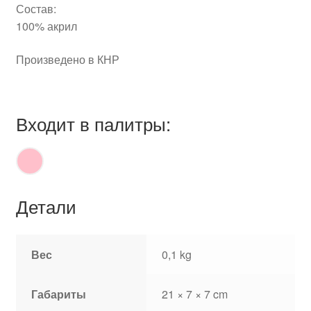
Состав:
100% акрил
Произведено в КНР
Входит в палитры:
Детали
Вес
0,1 kg
Габариты
21 × 7 × 7 cm