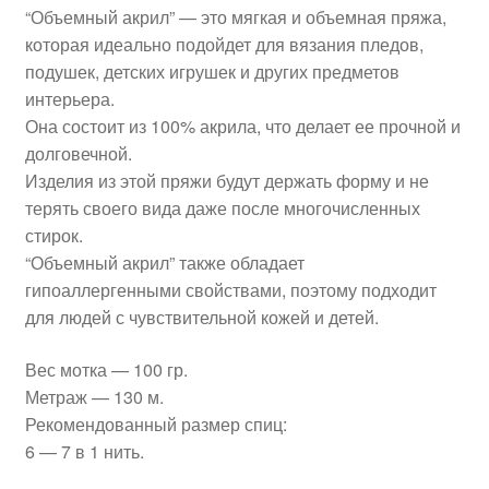
“Объемный акрил” — это мягкая и объемная пряжа,
которая идеально подойдет для вязания пледов,
подушек, детских игрушек и других предметов
интерьера.
Она состоит из 100% акрила, что делает ее прочной и
долговечной.
Изделия из этой пряжи будут держать форму и не
терять своего вида даже после многочисленных
стирок.
“Объемный акрил” также обладает
гипоаллергенными свойствами, поэтому подходит
для людей с чувствительной кожей и детей.
Вес мотка — 100 гр.
Метраж — 130 м.
Рекомендованный размер спиц:
6 — 7 в 1 нить.