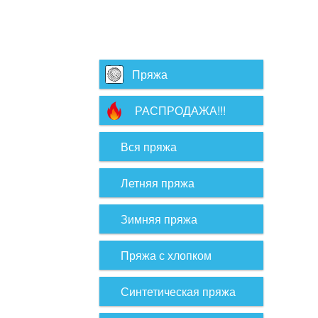
Пряжа
РАСПРОДАЖА!!!
Вся пряжа
Летняя пряжа
Зимняя пряжа
Пряжа с хлопком
Синтетическая пряжа