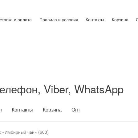
ставка и оплата
Правила и условия
Контакты
Корзина
елефон, Viber, WhatsApp
я
Контакты
Корзина
Опт
 «Имбирный чай» (603)