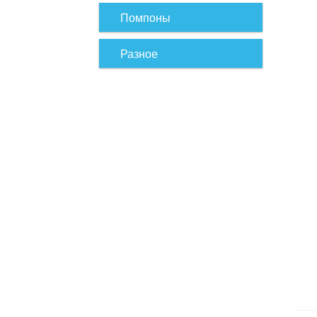
Помпоны
Разное