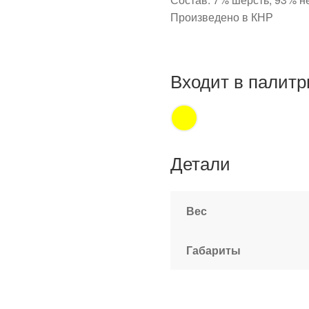
Произведено в КНР
Входит в палитр
Детали
Вес
Габариты