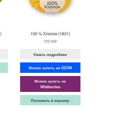
)
100 % Хлопок (1831)
105,00
₽
Узнать подробнее
Можно купить на OZON
Можно купить на
Wildberries
Положить в корзину