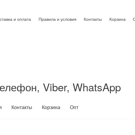
ставка и оплата
Правила и условия
Контакты
Корзина
елефон, Viber, WhatsApp
я
Контакты
Корзина
Опт