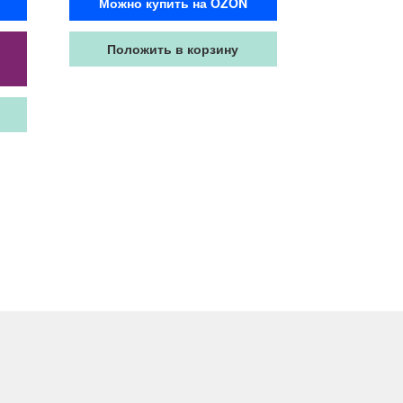
Можно купить на OZON
Положить в корзину