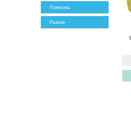
Помпоны
Разное