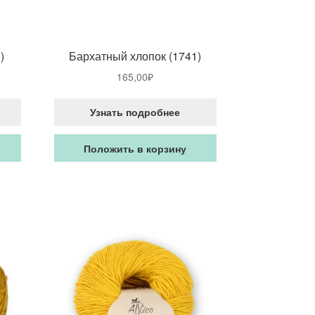
)
Бархатный хлопок (1741)
165,00
₽
Узнать подробнее
Положить в корзину