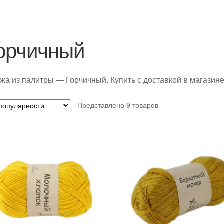
орчичный
жа из палитры — Горчичный. Купить с доставкой в магазине 
Представлено 9 товаров