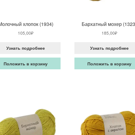
Молочный хлопок (1934)
Бархатный мохер (1323
105,00
₽
185,00
₽
Узнать подробнее
Узнать подробнее
Положить в корзину
Положить в корзину