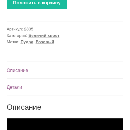
Положить в корзину
Артикул:
2805
Категория:
Беличий хвост
Метки:
Пудра
,
Розовый
Описание
Детали
Описание