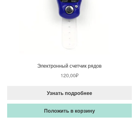
Электронный счетчик рядов
120,00
₽
Узнать подробнее
Положить в корзину