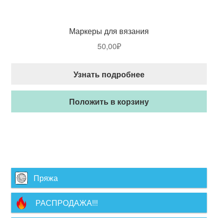
Маркеры для вязания
50,00
₽
Узнать подробнее
Положить в корзину
Пряжа
РАСПРОДАЖА!!!