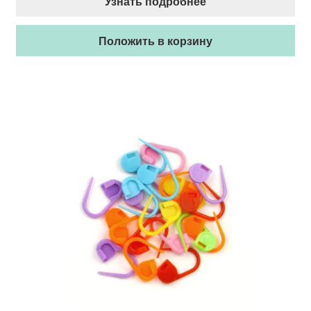
Узнать подробнее
Положить в корзину