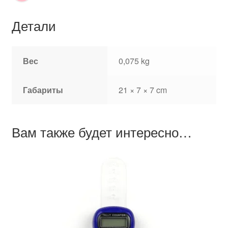
Детали
Вес
0,075 kg
Габариты
21 × 7 × 7 cm
Вам также будет интересно…