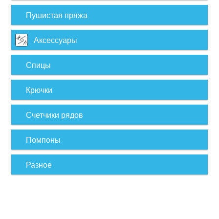
Пушистая пряжа
Аксессуары
Спицы
Крючки
Счетчики рядов
Помпоны
Разное