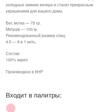
холодные зимние вечера и станет прекрасным
украшением для вашего дома.
Вес мотка — 75 гр.
Метраж — 100 м.
Рекомендованный размер спиц:
4.5 — 8 в 1 нить.
Состав:
100% акрил
Произведено в КНР
Входит в палитры: