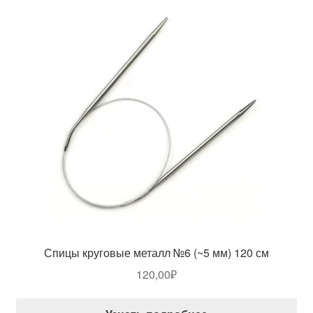
Спицы круговые металл №6 (~5 мм) 120 см
120,00
₽