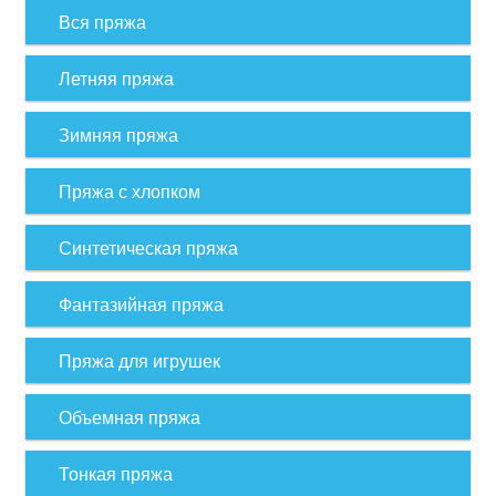
Вся пряжа
Летняя пряжа
Зимняя пряжа
Пряжа с хлопком
Синтетическая пряжа
Фантазийная пряжа
Пряжа для игрушек
Объемная пряжа
Тонкая пряжа