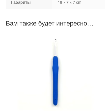
Габариты
18 × 7 × 7 cm
Вам также будет интересно…