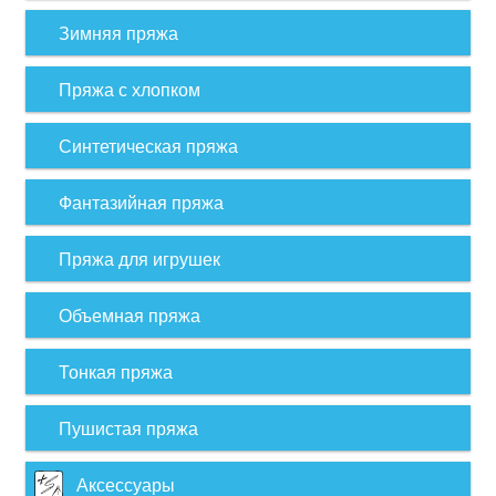
Зимняя пряжа
Пряжа с хлопком
Синтетическая пряжа
Фантазийная пряжа
Пряжа для игрушек
Объемная пряжа
Тонкая пряжа
Пушистая пряжа
Аксессуары