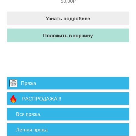
50,00
₽
Узнать подробнее
Положить в корзину
Пряжа
РАСПРОДАЖА!!!
Вся пряжа
Летняя пряжа