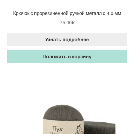
Крючок с прорезиненной ручкой металл d 4.0 мм
75,00
₽
Узнать подробнее
Положить в корзину