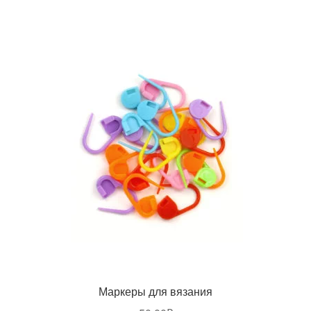
Маркеры для вязания