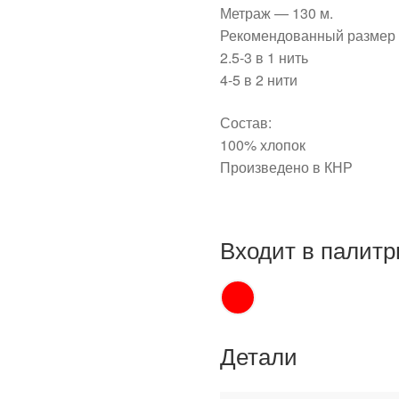
Метраж — 130 м.
Рекомендованный размер 
2.5-3 в 1 нить
4-5 в 2 нити
Состав:
100% хлопок
Произведено в КНР
Входит в палитр
Детали