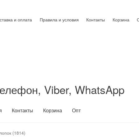
ставка и оплата
Правила и условия
Контакты
Корзина
елефон, Viber, WhatsApp
я
Контакты
Корзина
Опт
лопок (1814)