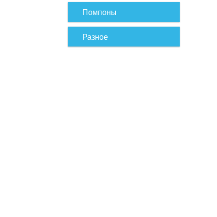
Помпоны
Разное