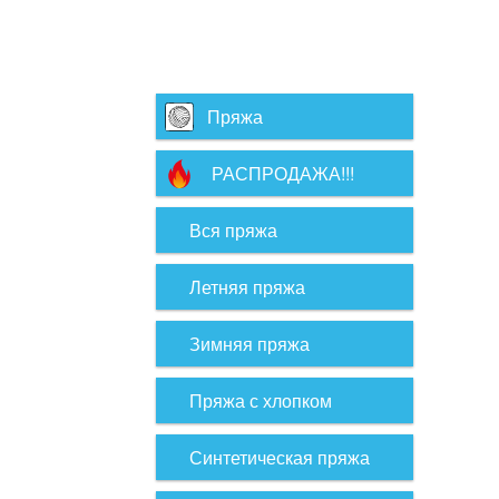
Пряжа
РАСПРОДАЖА!!!
Вся пряжа
Летняя пряжа
Зимняя пряжа
Пряжа с хлопком
Синтетическая пряжа