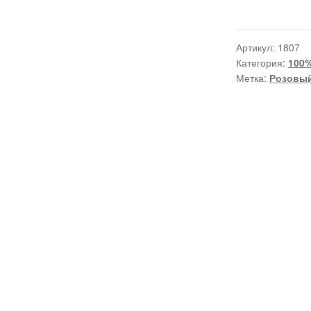
Артикул:
1807
Категория:
100%
Метка:
Розовы