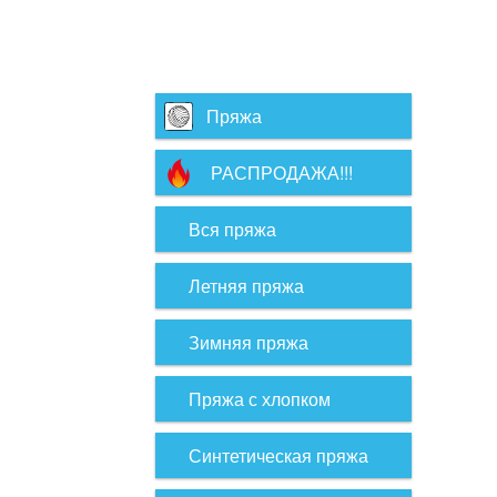
Пряжа
РАСПРОДАЖА!!!
Вся пряжа
Летняя пряжа
Зимняя пряжа
Пряжа с хлопком
Синтетическая пряжа