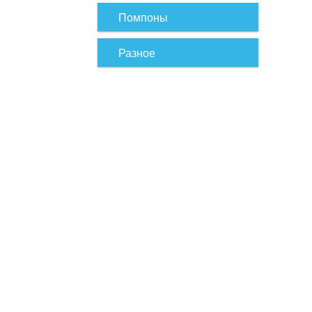
Помпоны
Разное