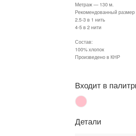
Метраж — 130 м.
Рекомендованный размер 
2.5-3 в 1 нить
4-5 в 2 нити
Состав:
100% хлопок
Произведено в КНР
Входит в палитр
Детали