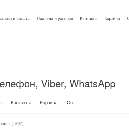
ставка и оплата
Правила и условия
Контакты
Корзина
елефон, Viber, WhatsApp
я
Контакты
Корзина
Опт
лопок (1807)