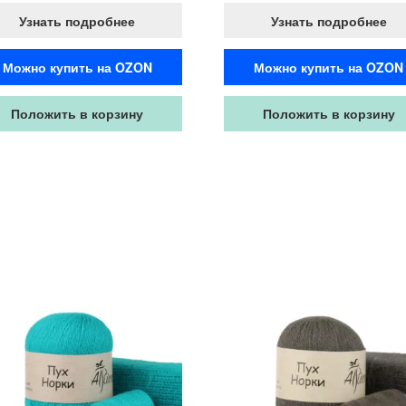
Узнать подробнее
Узнать подробнее
Можно купить на OZON
Можно купить на OZON
Положить в корзину
Положить в корзину