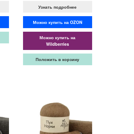
Узнать подробнее
Можно купить на OZON
Можно купить на
Wildberries
Положить в корзину