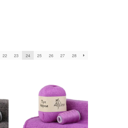
22
23
24
25
26
27
28