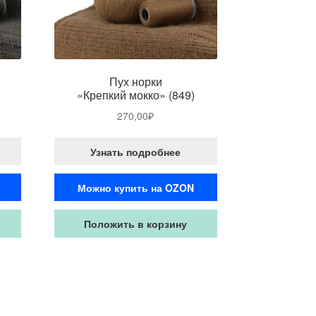
Пух норки
«Крепкий мокко» (849)
270,00
₽
Узнать подробнее
Можно купить на OZON
Положить в корзину