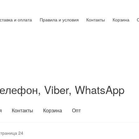
ставка и оплата
Правила и условия
Контакты
Корзина
елефон, Viber, WhatsApp
я
Контакты
Корзина
Опт
траница 24