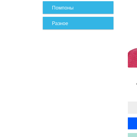
Помпоны
Разное