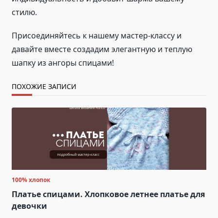
стилю.
Присоединяйтесь к нашему мастер-классу и
давайте вместе создадим элегантную и теплую
шапку из ангоры спицами!
ПОХОЖИЕ ЗАПИСИ
100% хлопок
Платье спицами. Хлопковое летнее платье для
девочки