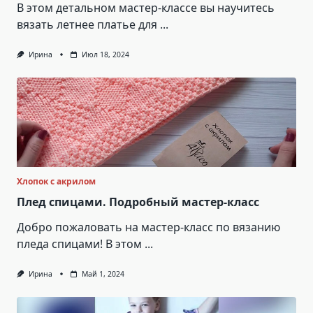
В этом детальном мастер-классе вы научитесь
вязать летнее платье для
...
Ирина
Июл 18, 2024
Хлопок с акрилом
Плед спицами. Подробный мастер-класс
Добро пожаловать на мастер-класс по вязанию
пледа спицами! В этом
...
Ирина
Май 1, 2024