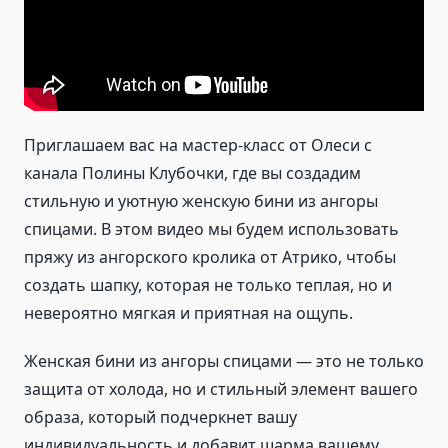
Приглашаем вас на мастер-класс от Олеси с
канала Полины Клубочки, где вы создадим
стильную и уютную женскую бини из ангоры
спицами. В этом видео мы будем использовать
пряжу из ангорского кролика от Атрико, чтобы
создать шапку, которая не только теплая, но и
невероятно мягкая и приятная на ощупь.
Женская бини из ангоры спицами — это не только
защита от холода, но и стильный элемент вашего
образа, который подчеркнет вашу
индивидуальность и добавит шарма вашему