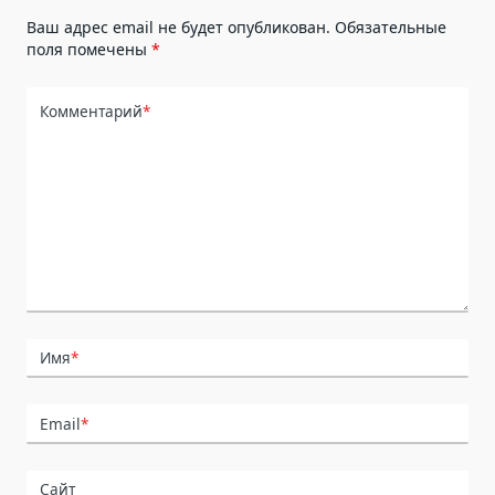
Ваш адрес email не будет опубликован.
Обязательные
поля помечены
*
Комментарий
*
Имя
*
Email
*
Сайт