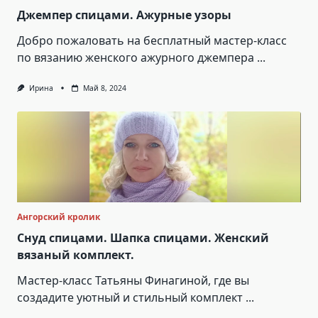
Джемпер спицами. Ажурные узоры
Добро пожаловать на бесплатный мастер-класс
по вязанию женского ажурного джемпера
...
Ирина
Май 8, 2024
Ангорский кролик
Снуд спицами. Шапка спицами. Женский
вязаный комплект.
Мастер-класс Татьяны Финагиной, где вы
создадите уютный и стильный комплект
...