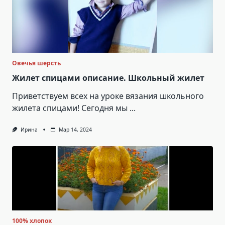
Овечья шерсть
Жилет спицами описание. Школьный жилет
Приветствуем всех на уроке вязания школьного
жилета спицами! Сегодня мы
...
Ирина
Мар 14, 2024
100% хлопок