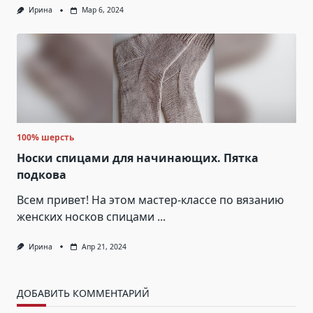
Ирина
Мар 6, 2024
100% шерсть
Носки спицами для начинающих. Пятка
подкова
Всем привет! На этом мастер-классе по вязанию
женских носков спицами
...
Ирина
Апр 21, 2024
ДОБАВИТЬ КОММЕНТАРИЙ