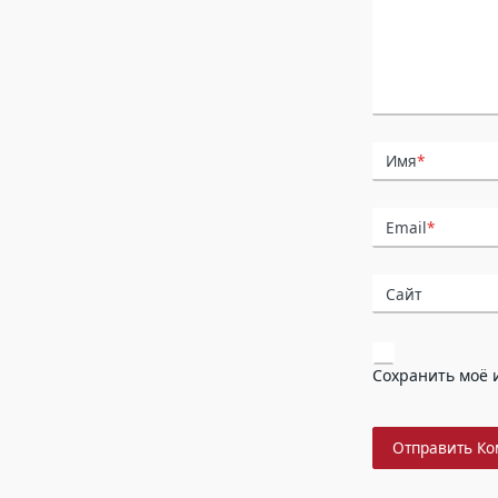
Имя
*
Email
*
Сайт
Сохранить моё и