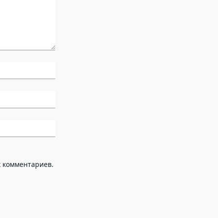
х комментариев.