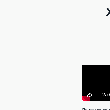
Присоединяйте