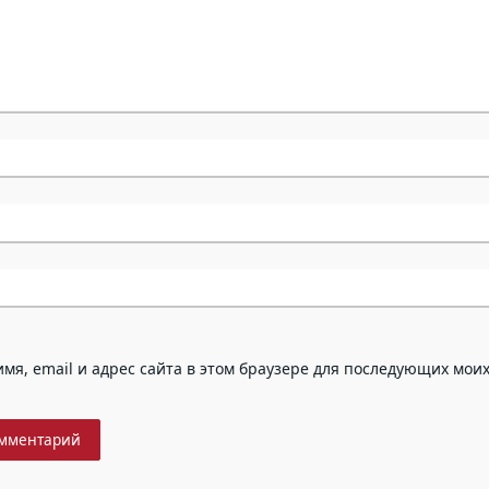
мя, email и адрес сайта в этом браузере для последующих мои