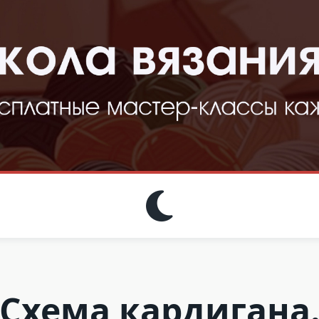
Схема кардигана