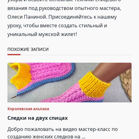
вязания под руководством опытного мастера,
Олеси Паниной. Присоединяйтесь к нашему
уроку, чтобы вместе создать стильный и
уникальный мужской жилет!
ПОХОЖИЕ ЗАПИСИ
Королевская альпака
Следки на двух спицах
Добро пожаловать на видео мастер-класс по
созданию женских следков на
...