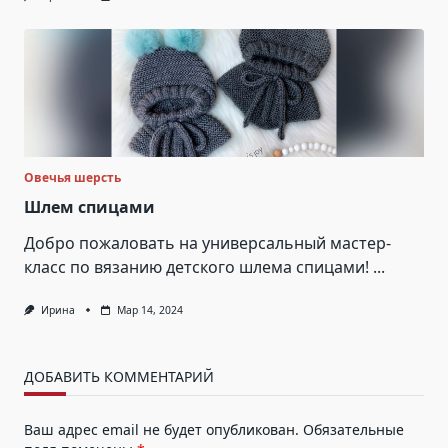
Овечья шерсть
Шлем спицами
Добро пожаловать на универсальный мастер-
класс по вязанию детского шлема спицами!
...
Ирина
Мар 14, 2024
ДОБАВИТЬ КОММЕНТАРИЙ
Ваш адрес email не будет опубликован.
Обязательные