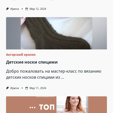
Ирина
Мар 12, 2024
Ангорский кролик
Детские носки спицами
Добро пожаловать на мастер-класс по вязанию
детских носков спицами из
...
Ирина
Мар 11, 2024