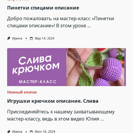
Пинетки спицами описание
Добро пожаловать на мастер-класс «Пинетки
спицами описание»! В этом уроке
...
Ирина
Мар 14, 2024
Нежный хлопок
Игрушки крючком описание. Слива
Присоединяйтесь к нашему захватывающему
мастер-классу, ведь в этом видео Юлия
...
Ирина
Июн 16, 2024