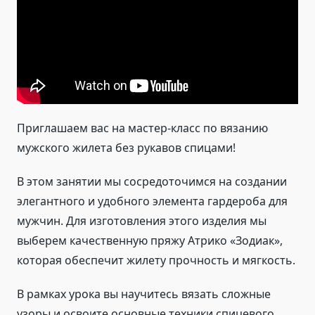
Приглашаем вас на мастер-класс по вязанию
мужского жилета без рукавов спицами!
В этом занятии мы сосредоточимся на создании
элегантного и удобного элемента гардероба для
мужчин. Для изготовления этого изделия мы
выберем качественную пряжу Атрико «Зодиак»,
которая обеспечит жилету прочность и мягкость.
В рамках урока вы научитесь вязать сложные
узоры и освоите основные техники спицевого