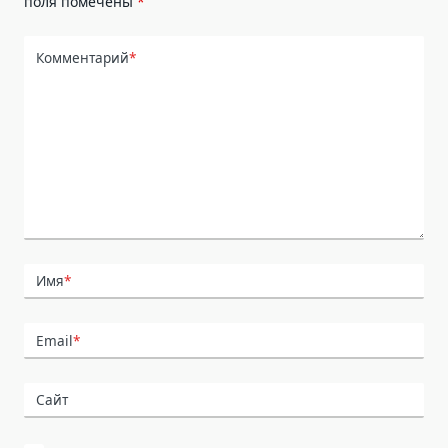
поля помечены
*
Комментарий
*
Имя
*
Email
*
Сайт