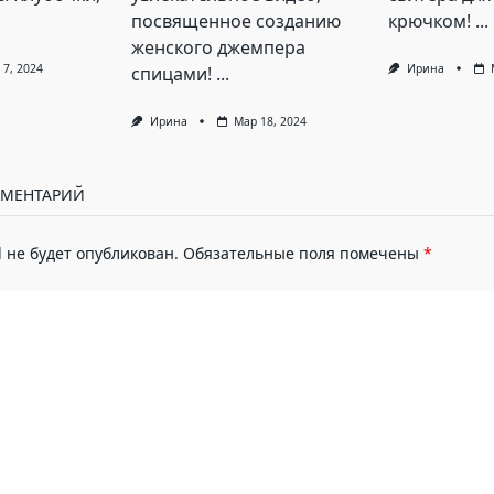
посвященное созданию
крючком!
...
женского джемпера
 7, 2024
Ирина
спицами!
...
Ирина
Мар 18, 2024
ММЕНТАРИЙ
 не будет опубликован.
Обязательные поля помечены
*