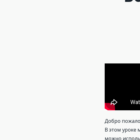
Добро пожалов
В этом уроке
можно исполь