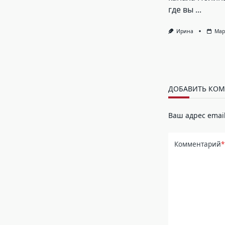
где вы
...
Ирина
Мар
ДОБАВИТЬ КО
Ваш адрес email
Комментарий
*