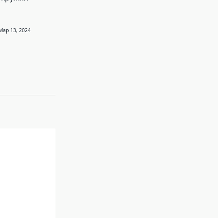
Мар 13, 2024