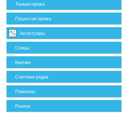
Тонкая пряжа
Пушистая пряжа
Аксессуары
Спицы
Крючки
Счетчики рядов
Помпоны
Разное