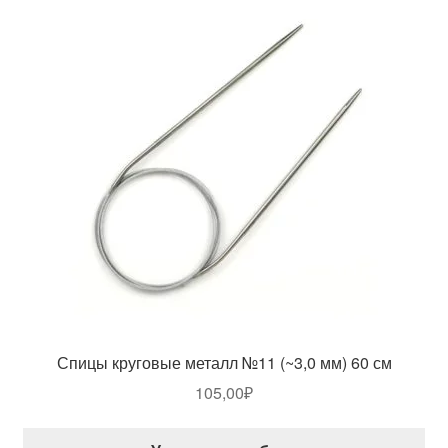
Спицы круговые металл №11 (~3,0 мм) 60 см
105,00
₽