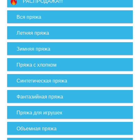
РАСПРОДАЖА!!!
Вся пряжа
Летняя пряжа
Зимняя пряжа
Пряжа с хлопком
Синтетическая пряжа
Фантазийная пряжа
Пряжа для игрушек
Объемная пряжа