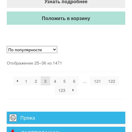
Узнать подробнее
Положить в корзину
Отображение 25–36 из 1471
1
2
3
4
5
6
…
121
122
123
Пряжа