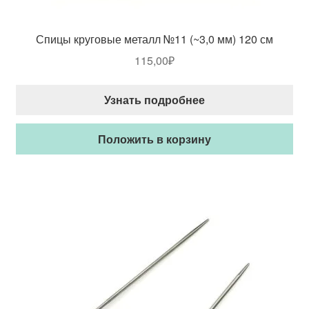
Спицы круговые металл №11 (~3,0 мм) 120 см
115,00
₽
Узнать подробнее
Положить в корзину