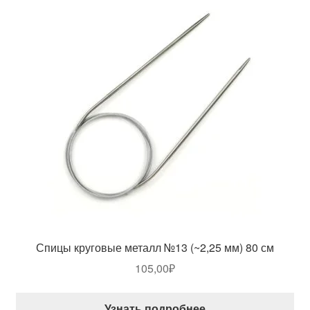
Спицы круговые металл №13 (~2,25 мм) 80 см
105,00
₽
Узнать подробнее