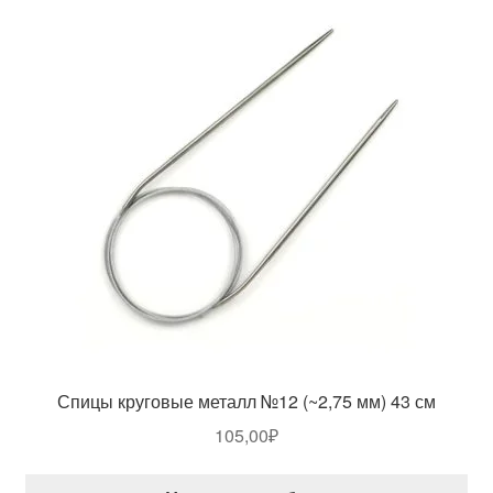
Спицы круговые металл №12 (~2,75 мм) 43 см
105,00
₽