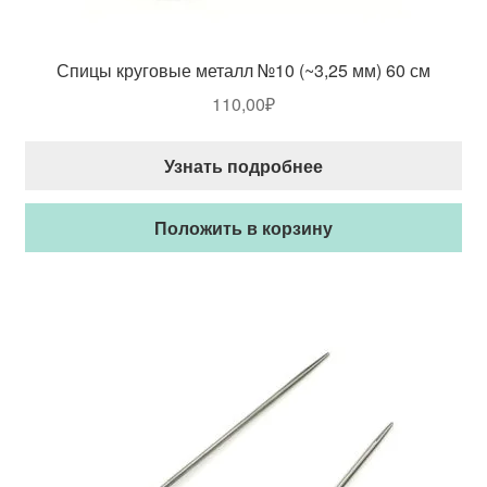
Спицы круговые металл №10 (~3,25 мм) 60 см
110,00
₽
Узнать подробнее
Положить в корзину