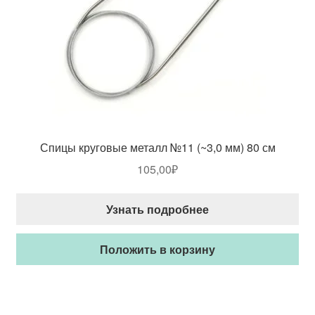
Спицы круговые металл №11 (~3,0 мм) 80 см
105,00
₽
Узнать подробнее
Положить в корзину