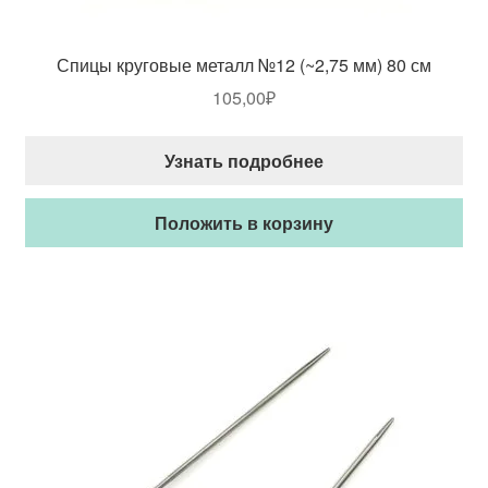
Спицы круговые металл №12 (~2,75 мм) 80 см
105,00
₽
Узнать подробнее
Положить в корзину