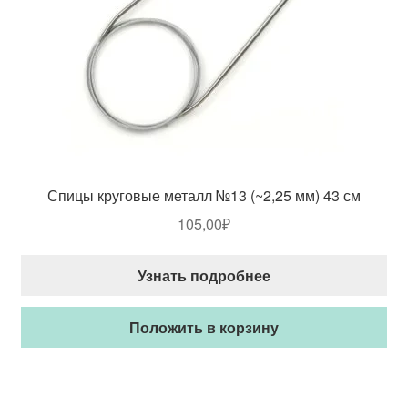
Спицы круговые металл №13 (~2,25 мм) 43 см
105,00
₽
Узнать подробнее
Положить в корзину