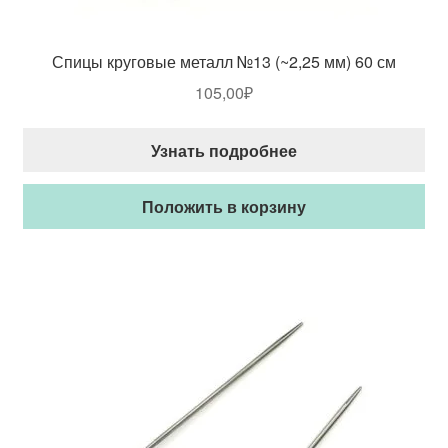
Спицы круговые металл №13 (~2,25 мм) 60 см
105,00
₽
Узнать подробнее
Положить в корзину