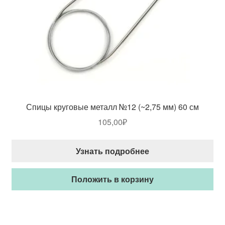
Спицы круговые металл №12 (~2,75 мм) 60 см
105,00
₽
Узнать подробнее
Положить в корзину