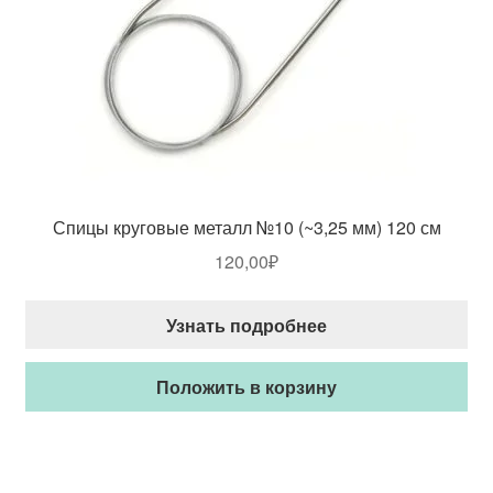
Спицы круговые металл №10 (~3,25 мм) 120 см
120,00
₽
Узнать подробнее
Положить в корзину