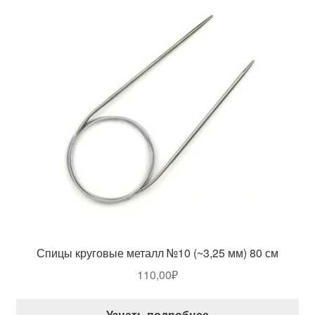
Спицы круговые металл №10 (~3,25 мм) 80 см
110,00
₽
Узнать подробнее