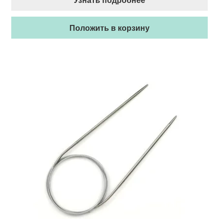
Положить в корзину