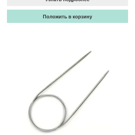
Положить в корзину