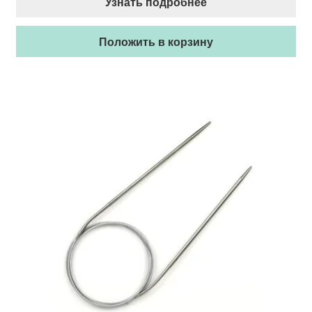
Узнать подробнее
Положить в корзину